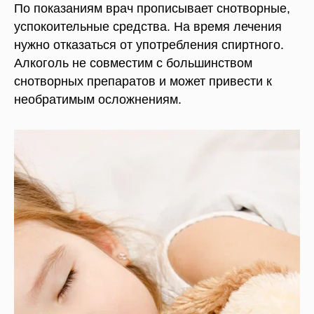
По показаниям врач прописывает снотворные,
успокоительные средства. На время лечения
нужно отказаться от употребления спиртного.
Алкоголь не совместим с большинством
снотворных препаратов и может привести к
необратимым осложнениям.