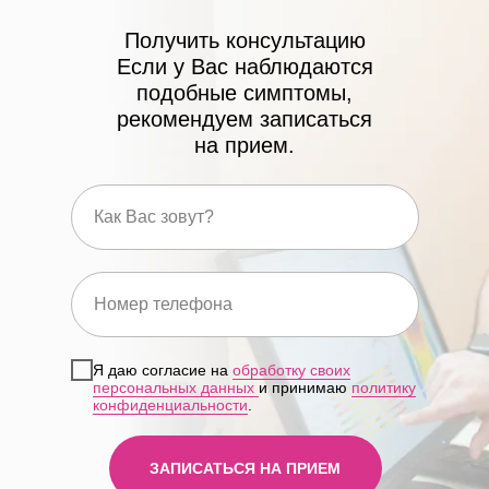
Получить консультацию
Если у Вас наблюдаются
подобные симптомы,
рекомендуем записаться
на прием.
Я даю согласие на
обработку своих
персональных данных
и принимаю
политику
конфиденциальности
.
ЗАПИСАТЬСЯ НА ПРИЕМ