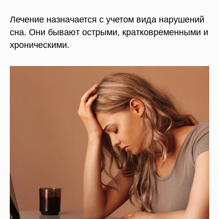
Лечение назначается с учетом вида нарушений
сна. Они бывают острыми, кратковременными и
хроническими.