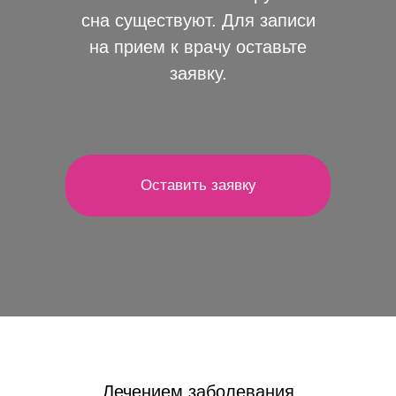
сна существуют. Для записи
на прием к врачу оставьте
заявку.
Оставить заявку
Лечением заболевания