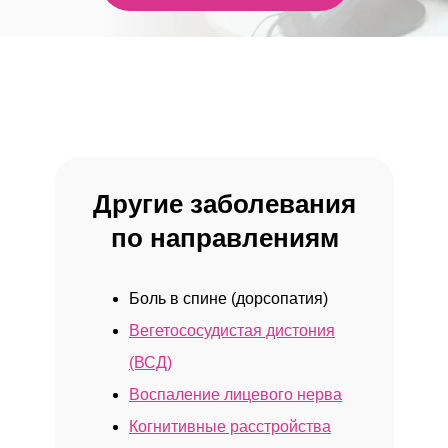
Другие заболевания
по направлениям
Боль в спине (дорсопатия)
Вегетососудистая дистония
(ВСД)
ЛИЦЕНЗИИ
Воспаление лицевого нерва
Когнитивные расстройства