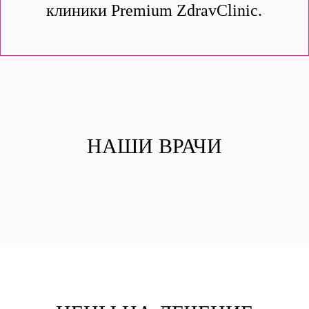
клиники Premium ZdravClinic.
НАШИ ВРАЧИ