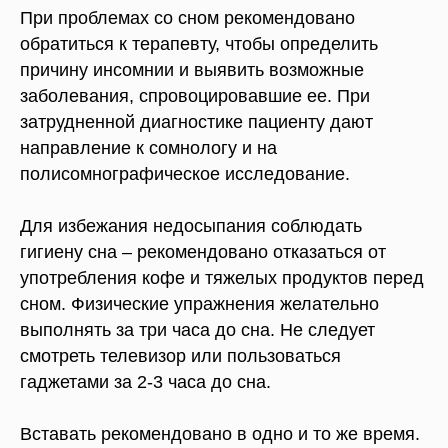
При проблемах со сном рекомендовано
обратиться к терапевту, чтобы определить
причину инсомнии и выявить возможные
заболевания, спровоцировавшие ее. При
затрудненной диагностике пациенту дают
направление к сомнологу и на
полисомнографическое исследование.
Для избежания недосыпания соблюдать
гигиену сна – рекомендовано отказаться от
употребления кофе и тяжелых продуктов перед
сном. Физические упражнения желательно
выполнять за три часа до сна. Не следует
смотреть телевизор или пользоваться
гаджетами за 2-3 часа до сна.
Вставать рекомендовано в одно и то же время.