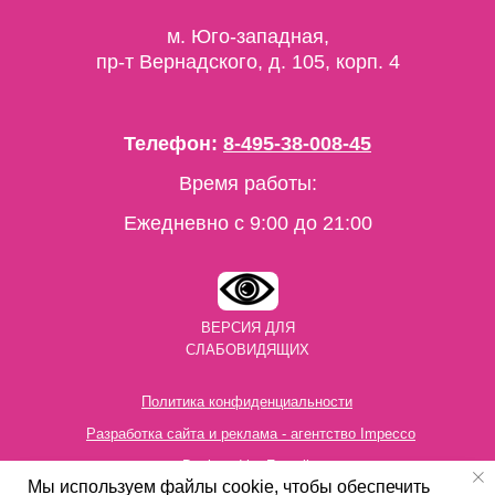
м. Юго-западная,
пр-т Вернадского, д. 105, корп. 4
Телефон:
8-495-38-008-45
Время работы:
Ежедневно c 9:00 до 21:00
ВЕРСИЯ ДЛЯ
СЛАБОВИДЯЩИХ
Политика конфиденциальности
Разработка сайта и реклама - агентство Impecco
Designed by Freepik
Мы используем файлы cookie, чтобы обеспечить