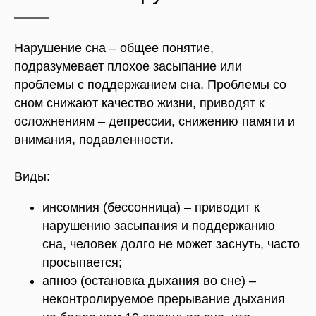
Нарушение сна – общее понятие,
подразумевает плохое засыпание или
проблемы с поддержанием сна. Проблемы со
сном снижают качество жизни, приводят к
осложнениям – депрессии, снижению памяти и
внимания, подавленности.
Виды:
инсомния (бессонница) – приводит к
нарушению засыпания и поддержанию
сна, человек долго не может заснуть, часто
просыпается;
апноэ (остановка дыхания во сне) –
неконтролируемое прерывание дыхания