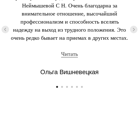
Неймышевой С Н. Очень благодарна за
внимательное отношение, высочайший
профессионализм и способность вселять
надежду на выход из трудного положения. Это
очень редко бывает на приемах в других местах.
Читать
Ольга Вишневецкая