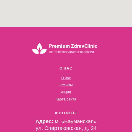
О НАС
О нас
Отзывы
Акции
Карта сайта
КОНТАКТЫ
Адрес:
м. «Бауманская»
ул. Спартаковская, д. 24