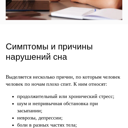
Симптомы и причины
нарушений сна
Выделяется несколько причин, по которым человек
человек по ночам плохо спит. К ним относят:
продолжительный или хронический стресс;
шум и непривычная обстановка при
засыпании;
неврозы, депрессии;
боли в разных частях тела;