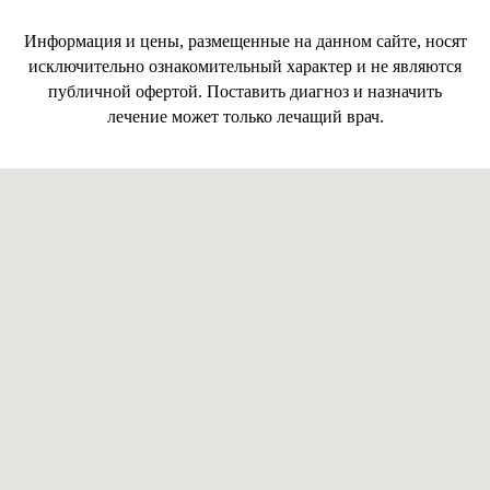
Информация и цены, размещенные на данном сайте, носят
исключительно ознакомительный характер и не являются
публичной офертой. Поставить диагноз и назначить
лечение может только лечащий врач.