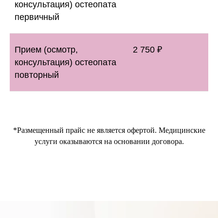
консультация) остеопата
первичный
Прием (осмотр,
2 750 ₽
консультация) остеопата
повторный
*Размещенный прайс не является офертой. Медицинские
услуги оказываются на основании договора.