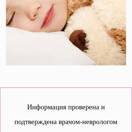
Информация проверена и
подтверждена врачом-неврологом