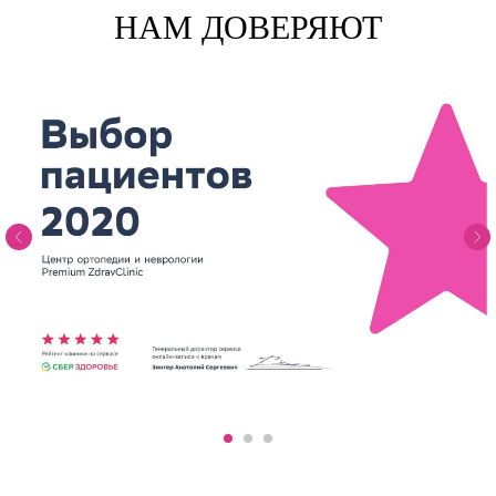
НАМ ДОВЕРЯЮТ