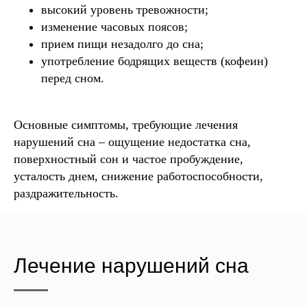
высокий уровень тревожности;
изменение часовых поясов;
прием пищи незадолго до сна;
употребление бодрящих веществ (кофеин)
перед сном.
Основные симптомы, требующие лечения
нарушений сна – ощущение недостатка сна,
поверхностный сон и частое пробуждение,
усталость днем, снижение работоспособности,
раздражительность.
Лечение нарушений сна