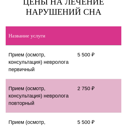
ЦЕНЫ НА ЛЕЧЕНИЕ
НАРУШЕНИЙ СНА
Название услуги
Прием (осмотр,
5 500 ₽
консультация) невролога
первичный
Прием (осмотр,
2 750 ₽
консультация) невролога
повторный
Прием (осмотр,
5 500 ₽