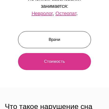
занимается:
Невролог
,
Остеопат
.
Врачи
Стоимость
Что такое нарушение сна