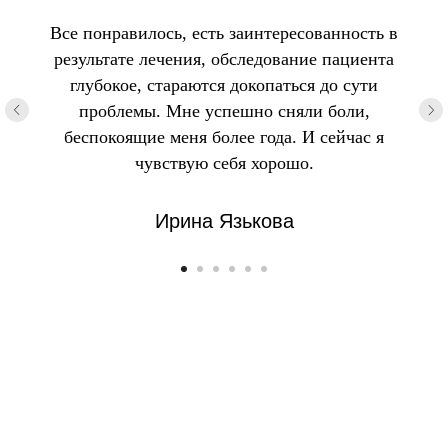
Все понравилось, есть заинтересованность в
результате лечения, обследование пациента
глубокое, стараются докопаться до сути
проблемы. Мне успешно сняли боли,
беспокоящие меня более года. И сейчас я
чувствую себя хорошо.
Ирина Язькова