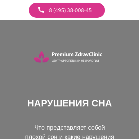
8 (495) 38-008-45
НАРУШЕНИЯ СНА
Что представляет собой
плохой сон и какие нарушения