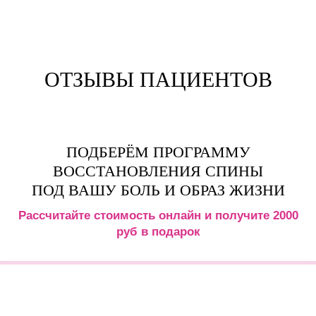
ОТЗЫВЫ ПАЦИЕНТОВ
ПОДБЕРЁМ ПРОГРАММУ
ВОССТАНОВЛЕНИЯ СПИНЫ
ПОД ВАШУ БОЛЬ И ОБРАЗ ЖИЗНИ
Рассчитайте стоимость онлайн и получите 2000
руб в подарок