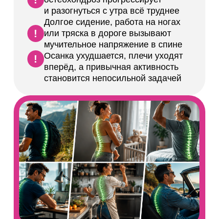
Получить консультацию