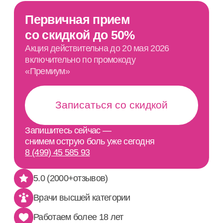
Записаться со скидкой
Запишитесь сейчас —
снимем острую боль уже сегодня
8 (499) 45 585 93
5.0 (2000+отзывов)
Врачи высшей категории
Работаем более 18 лет
92% пациентов рекомендуют нас