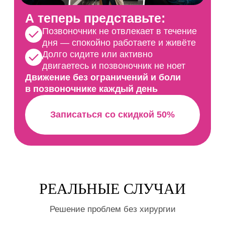
РЕАЛЬНЫЕ СЛУЧАИ
Решение проблем без хирургии