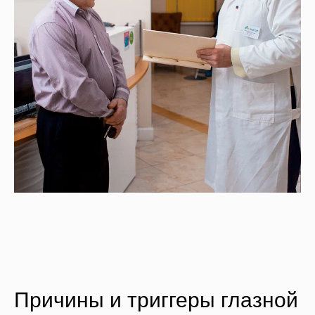
Причины и триггеры глазной