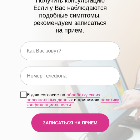
Получить консультацию
Если у Вас наблюдаются
подобные симптомы,
рекомендуем записаться
на прием.
Я даю согласие на
обработку своих
персональных данных
и принимаю
политику
конфиденциальности
.
ЗАПИСАТЬСЯ НА ПРИЕМ
ЛИЦЕНЗИИ