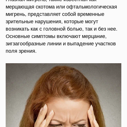
мерцающая скотома или офтальмологическая
мигрень, представляет собой временные
зрительные нарушения, которые могут
возникать как с головной болью, так и без нее.
Основные симптомы включают мерцание,
зигзагообразные линии и выпадение участков
поля зрения.