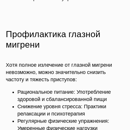
Профилактика глазной
мигрени
Хотя полное излечение от глазной мигрени
невозможно, можно значительно снизить
частоту и тяжесть приступов:
Рациональное питание: Употребление
здоровой и сбалансированной пищи
Снижение уровня стресса: Практики
релаксации и психотерапия
Регулярные физические упражнения:
Умеренные физические нагрузки