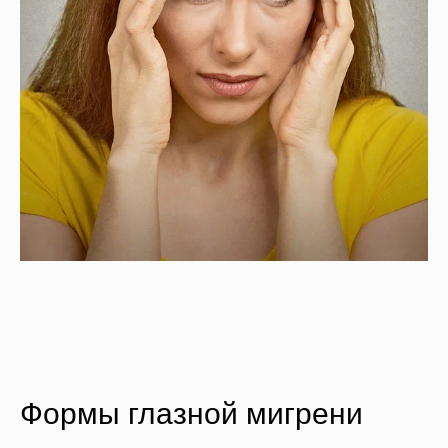
Формы глазной мигрени