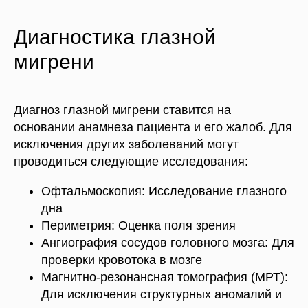
Диагностика глазной
мигрени
Диагноз глазной мигрени ставится на
основании анамнеза пациента и его жалоб. Для
исключения других заболеваний могут
проводиться следующие исследования:
Офтальмоскопия: Исследование глазного
дна
Периметрия: Оценка поля зрения
Ангиография сосудов головного мозга: Для
проверки кровотока в мозге
Магнитно-резонансная томография (МРТ):
Для исключения структурных аномалий и