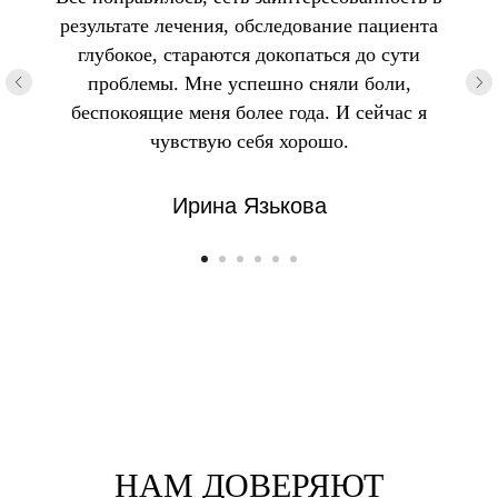
результате лечения, обследование пациента
глубокое, стараются докопаться до сути
проблемы. Мне успешно сняли боли,
беспокоящие меня более года. И сейчас я
чувствую себя хорошо.
Ирина Язькова
НАМ ДОВЕРЯЮТ