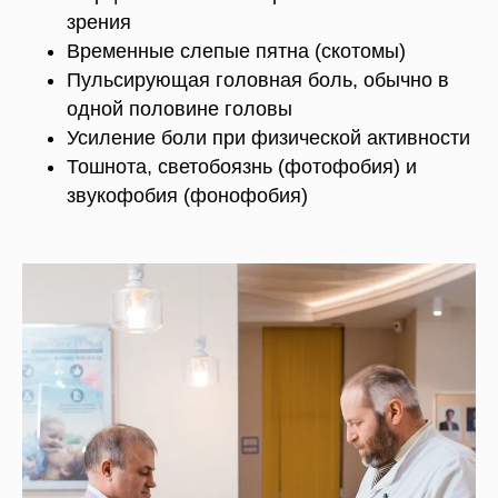
зрения
Временные слепые пятна (скотомы)
Пульсирующая головная боль, обычно в
одной половине головы
Усиление боли при физической активности
Тошнота, светобоязнь (фотофобия) и
звукофобия (фонофобия)