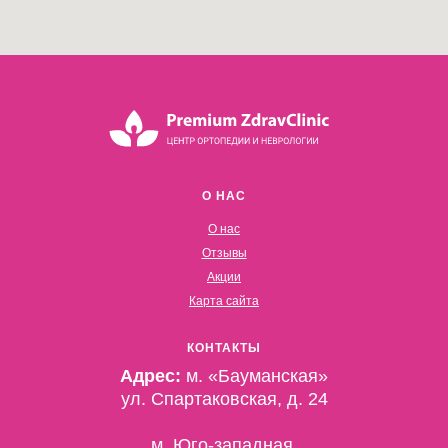
О НАС
О нас
Отзывы
Акции
Карта сайта
КОНТАКТЫ
Адрес:
м. «Бауманская»
ул. Спартаковская, д. 24
м. Юго-западная,