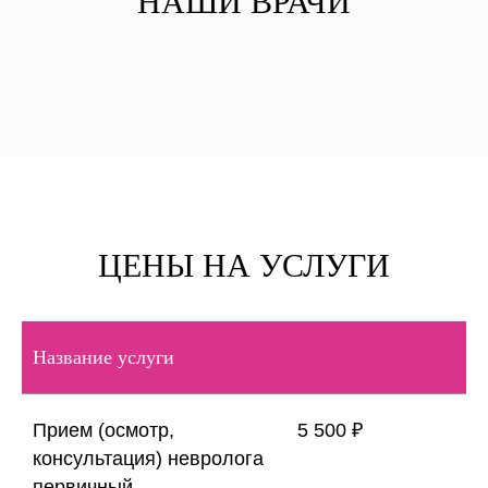
НАШИ ВРАЧИ
ЦЕНЫ НА УСЛУГИ
Название услуги
Прием (осмотр,
5 500 ₽
консультация) невролога
первичный