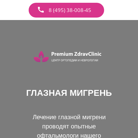
8 (495) 38-008-45
ГЛАЗНАЯ МИГРЕНЬ
Лечение глазной мигрени
проводят опытные
офтальмологи нашего