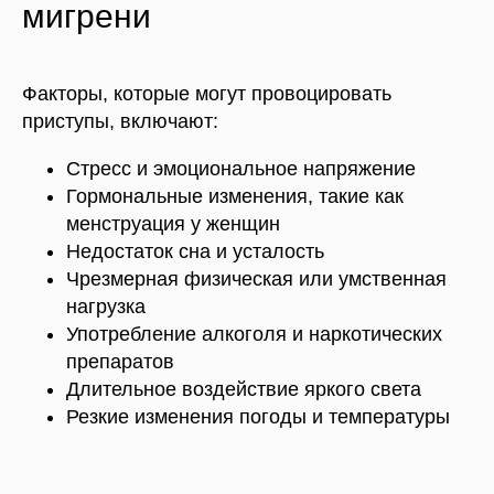
мигрени
Факторы, которые могут провоцировать
приступы, включают:
Стресс и эмоциональное напряжение
Гормональные изменения, такие как
менструация у женщин
Недостаток сна и усталость
Чрезмерная физическая или умственная
нагрузка
Употребление алкоголя и наркотических
препаратов
Длительное воздействие яркого света
Резкие изменения погоды и температуры