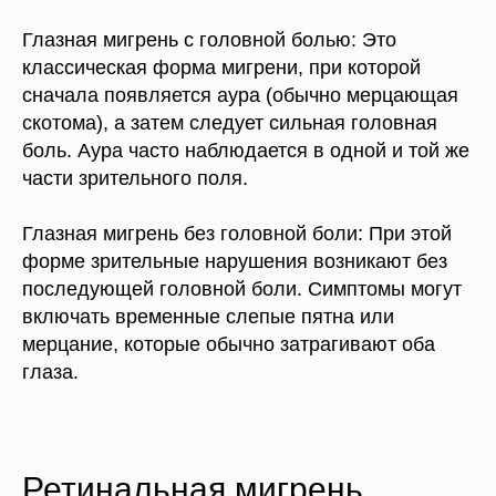
Глазная мигрень с головной болью: Это
классическая форма мигрени, при которой
сначала появляется аура (обычно мерцающая
скотома), а затем следует сильная головная
боль. Аура часто наблюдается в одной и той же
части зрительного поля.
Глазная мигрень без головной боли: При этой
форме зрительные нарушения возникают без
последующей головной боли. Симптомы могут
включать временные слепые пятна или
мерцание, которые обычно затрагивают оба
глаза.
Ретинальная мигрень