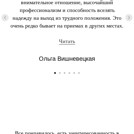
внимательное отношение, высочайший
профессионализм и способность вселять
надежду на выход из трудного положения. Это
очень редко бывает на приемах в других местах.
Читать
Ольга Вишневецкая
Все понравилось, есть заинтересованность в