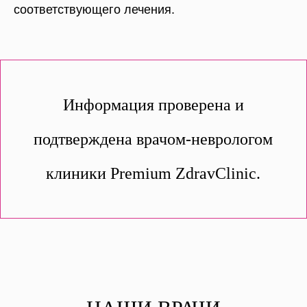
соответствующего лечения.
Информация проверена и
подтверждена врачом-неврологом
клиники Premium ZdravClinic.