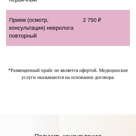
Прием (осмотр,
2 750 ₽
консультация) невролога
повторный
*Размещенный прайс не является офертой. Медицинские
услуги оказываются на основании договора.