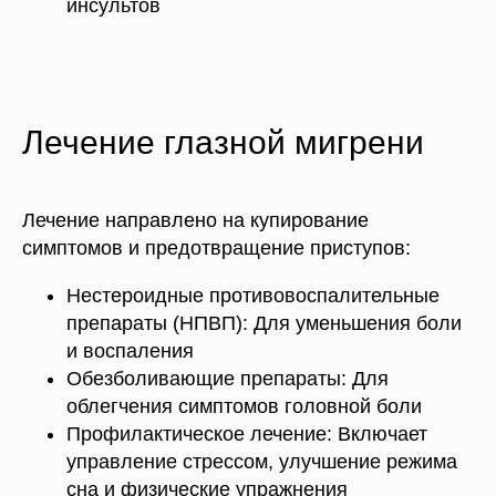
инсультов
Лечение глазной мигрени
Лечение направлено на купирование
симптомов и предотвращение приступов:
Нестероидные противовоспалительные
препараты (НПВП): Для уменьшения боли
и воспаления
Обезболивающие препараты: Для
облегчения симптомов головной боли
Профилактическое лечение: Включает
управление стрессом, улучшение режима
сна и физические упражнения