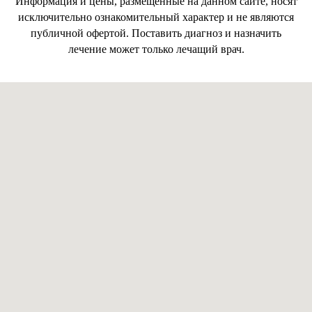
Информация и цены, размещенные на данном сайте, носят
исключительно ознакомительный характер и не являются
публичной офертой. Поставить диагноз и назначить
лечение может только лечащий врач.