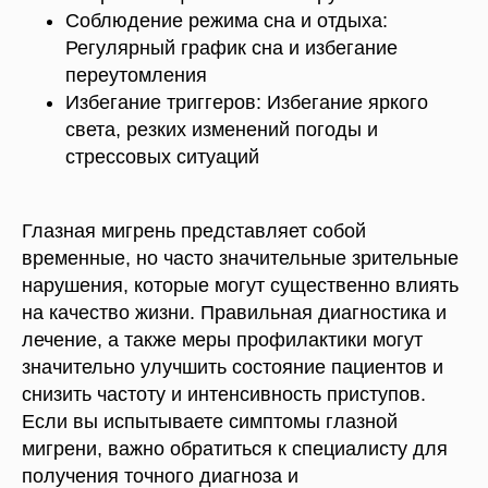
Соблюдение режима сна и отдыха:
Регулярный график сна и избегание
переутомления
Избегание триггеров: Избегание яркого
света, резких изменений погоды и
стрессовых ситуаций
Глазная мигрень представляет собой
временные, но часто значительные зрительные
нарушения, которые могут существенно влиять
на качество жизни. Правильная диагностика и
лечение, а также меры профилактики могут
значительно улучшить состояние пациентов и
снизить частоту и интенсивность приступов.
Если вы испытываете симптомы глазной
мигрени, важно обратиться к специалисту для
получения точного диагноза и