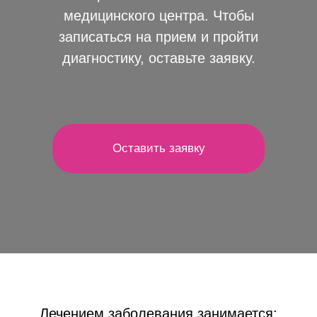
медицинского центра. Чтобы
записаться на прием и пройти
диагностику, оставьте заявку.
Оставить заявку
Лечением заболевания занимается: