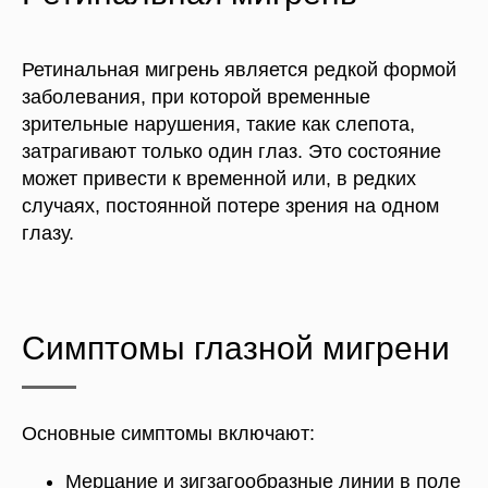
Ретинальная мигрень является редкой формой
заболевания, при которой временные
зрительные нарушения, такие как слепота,
затрагивают только один глаз. Это состояние
может привести к временной или, в редких
случаях, постоянной потере зрения на одном
глазу.
Симптомы глазной мигрени
Основные симптомы включают:
Мерцание и зигзагообразные линии в поле