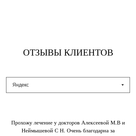
ОТЗЫВЫ КЛИЕНТОВ
Прохожу лечение у докторов Алексеевой М.В и
Неймышевой С Н. Очень благодарна за