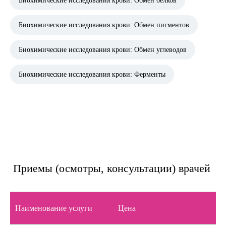
Биохимические исследования крови: Обмен белков
Биохимические исследования крови: Обмен пигментов
Биохимические исследования крови: Обмен углеводов
Биохимические исследования крови: Ферменты
Приемы (осмотры, консультации) врачей
Наименование услуги
Цена