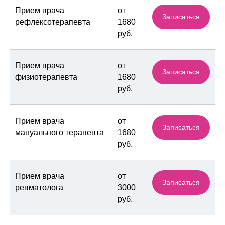
Прием врача
от
Записаться
рефлексотерапевта
1680
руб.
Прием врача
от
Записаться
физиотерапевта
1680
руб.
Прием врача
от
Записаться
мануального терапевта
1680
руб.
Прием врача
от
Записаться
ревматолога
3000
руб.