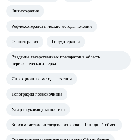
Физиотерапия
Рефлексотерапевтические методы лечения
Озонотерапия
Гирудотерапия
Введение лекарственных препаратов в область
периферического нерва
Инъекционные методы лечения
Топография позвоночника
Ультразвуковая диагностика
Биохимические исследования крови: Липидный обмен