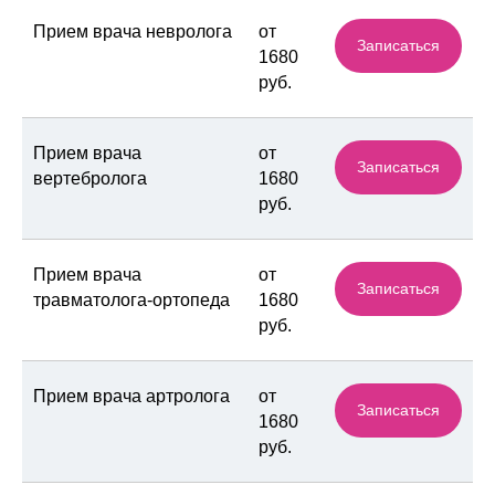
Прием врача невролога
от
Записаться
1680
руб.
Прием врача
от
Записаться
вертебролога
1680
руб.
Прием врача
от
Записаться
травматолога-ортопеда
1680
руб.
Прием врача артролога
от
Записаться
1680
руб.