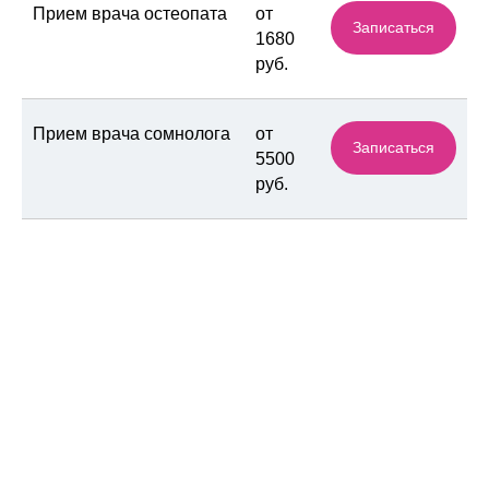
Прием врача остеопата
от
Записаться
1680
руб.
Прием врача сомнолога
от
Записаться
5500
руб.