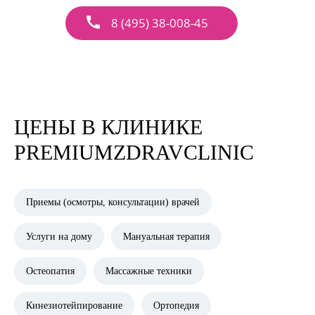
8 (495) 38-008-45
ЦЕНЫ В КЛИНИКЕ
PREMIUMZDRAVCLINIC
Приемы (осмотры, консультации) врачей
Услуги на дому
Мануальная терапия
Остеопатия
Массажные техники
Кинезиотейпирование
Ортопедия