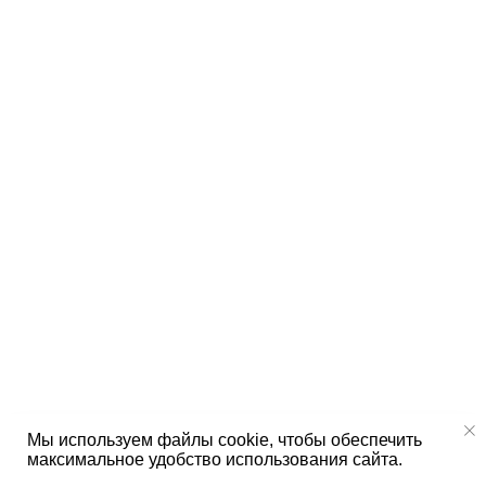
Мы используем файлы cookie, чтобы обеспечить
максимальное удобство использования сайта.