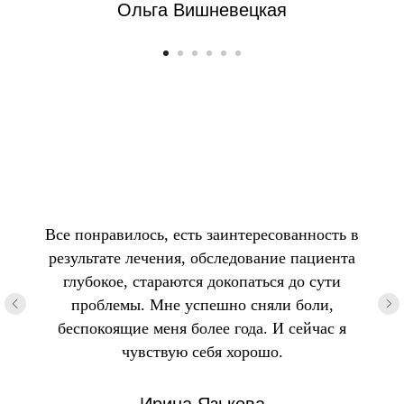
Ольга Вишневецкая
Все понравилось, есть заинтересованность в
результате лечения, обследование пациента
глубокое, стараются докопаться до сути
проблемы. Мне успешно сняли боли,
беспокоящие меня более года. И сейчас я
чувствую себя хорошо.
Ирина Язькова