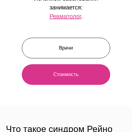
занимается:
Ревматолог
.
Врачи
Стоимость
Что такое синдром Рейно