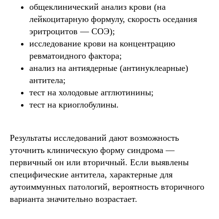
общеклинический анализ крови (на
лейкоцитарную формулу, скорость оседания
эритроцитов — СОЭ);
исследование крови на концентрацию
ревматоидного фактора;
анализ на антиядерные (антинуклеарные)
антитела;
тест на холодовые агглютинины;
тест на криоглобулины.
Результаты исследований дают возможность
уточнить клиническую форму синдрома —
первичный он или вторичный. Если выявлены
специфические антитела, характерные для
аутоиммунных патологий, вероятность вторичного
варианта значительно возрастает.