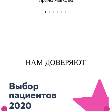
НАМ ДОВЕРЯЮТ