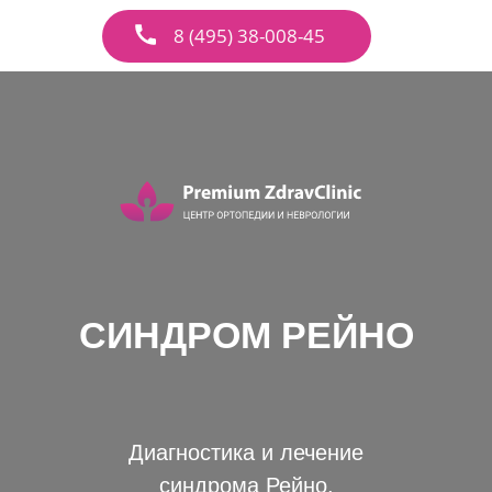
8 (495) 38-008-45
СИНДРОМ РЕЙНО
Диагностика и лечение
синдрома Рейно.