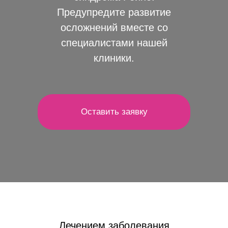
Предупредите развитие
осложнений вместе со
специалистами нашей
клиники.
Оставить заявку
Лечением заболевания