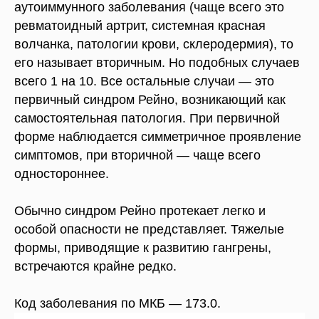
аутоиммунного заболевания (чаще всего это
ревматоидный артрит, системная красная
волчанка, патологии крови, склеродермия), то
его называет вторичным. Но подобных случаев
всего 1 на 10. Все остальные случаи — это
первичный синдром Рейно, возникающий как
самостоятельная патология. При первичной
форме наблюдается симметричное проявление
симптомов, при вторичной — чаще всего
одностороннее.
Обычно синдром Рейно протекает легко и
особой опасности не представляет. Тяжелые
формы, приводящие к развитию гангрены,
встречаются крайне редко.
Код заболевания по МКБ — 173.0.