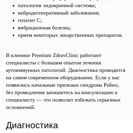
патологии эндокринной системы;
нейродегенеративный заболевания;
гепатит С;
вибрационная болезнь;
прием некоторых лекарственных препаратов.
В клинике Premium ZdravClinic работают
специалисты с большим опытом лечения
аутоиммунных патологий. Диагностика проводится
на самом современном оборудовании. Если у вас
появились начальные признаки синдрома Рейно,
без промедления запишитесь на консультацию к
специалисту — это позволит избежать серьезных
осложнений.
Диагностика