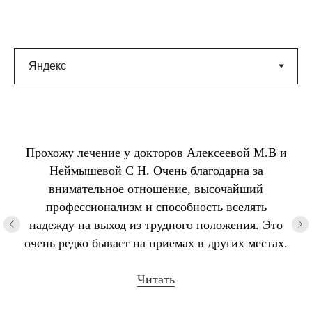
Прохожу лечение у докторов Алексеевой М.В и
Неймышевой С Н. Очень благодарна за
внимательное отношение, высочайший
профессионализм и способность вселять
надежду на выход из трудного положения. Это
очень редко бывает на приемах в других местах.
Читать