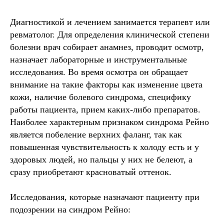
Диагностикой и лечением занимается терапевт или
ревматолог. Для определения клинической степени
болезни врач собирает анамнез, проводит осмотр,
назначает лабораторные и инструментальные
исследования. Во время осмотра он обращает
внимание на такие факторы как изменение цвета
кожи, наличие болевого синдрома, специфику
работы пациента, прием каких-либо препаратов.
Наиболее характерным признаком синдрома Рейно
является побеление верхних фаланг, так как
повышенная чувствительность к холоду есть и у
здоровых людей, но пальцы у них не белеют, а
сразу приобретают красноватый оттенок.
Исследования, которые назначают пациенту при
подозрении на синдром Рейно: