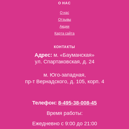
О НАС
О нас
Отзывы
Акции
Карта сайта
КОНТАКТЫ
Адрес:
м. «Бауманская»
ул. Спартаковская, д. 24
м. Юго-западная,
пр-т Вернадского, д. 105, корп. 4
Телефон:
8-495-38-008-45
Время работы:
Ежедневно c 9:00 до 21:00