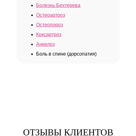
Болезнь Бехтерева
Остеоартроз
Остеопороз
Коксартроз
Анкилоз
Боль в спине (дорсопатия)
ОТЗЫВЫ КЛИЕНТОВ