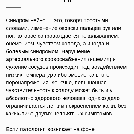
Синдром Рейно — это, говоря простыми
словами, изменение окраски пальцев рук или
ног, которое сопровождается покалыванием,
онемением, чувством холода, а иногда и
болевым синдромом. Нарушение
артериального кровоснабжения (ишемия) и
сужение сосудов происходит под воздействием
низких температур либо эмоционального
перенапряжения. Конечно, повышенная
чувствительность к холоду может быть и у
абсолютно здорового человека, однако дело
ограничивается легким покраснением кожи, без
каких-либо других неприятных симптомов.
Если патология возникает на фоне