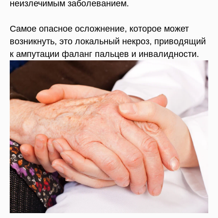
неизлечимым заболеванием.
Самое опасное осложнение, которое может
возникнуть, это локальный некроз, приводящий
к ампутации фаланг пальцев и инвалидности.