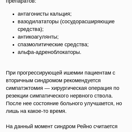
препаратов:
антагонисты кальция;
вазодилататоры (сосудорасширяющие
средства);
антикоагулянты;
спазмолитические средства;
альфа-адреноблокаторы.
При прогрессирующей ишемии пациентам с
вторичным синдромом рекомендуется
симпатэктомия — хирургическая операция по
резекции симпатического нервного ствола.
После нее состояние больного улучшается, но
лишь на какое-то время.
На данный момент синдром Рейно считается