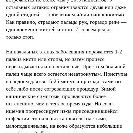
остальных «атаки» ограничиваются двумя или даже
одной стадией — побелением и/или синюшностью.
Как правило, страдают пальцы рук, гораздо реже —
одновременно кистей и стоп. И совсем редко —
только стоп.
На начальных этапах заболевания поражаются 1-2
пальца кисти или стопы, но затем процесс
перекидывается и на остальные. При этом большой
палец чаще всего остается незатронутым. Приступы
в среднем длятся 15-25 минут и проходят сами по
себе либо после согревающих процедур. Зимой
клинические симптомы проявляются более
интенсивно, чем в теплое время года. Но если
ишемия прогрессирует из-за присоединившейся
инфекции, то пальцы становятся толстыми,
малоподвижными, на коже образуются небольшие