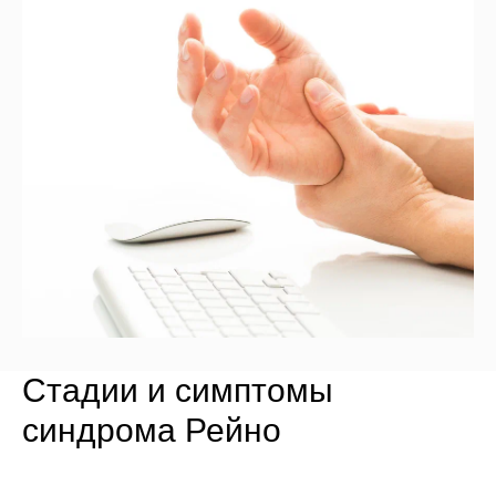
Стадии и симптомы
синдрома Рейно