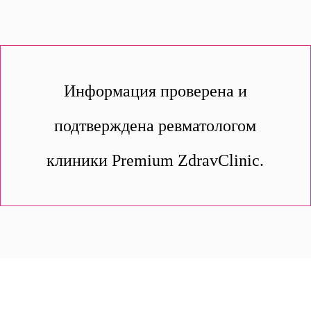
Информация проверена и
подтверждена ревматологом
клиники Premium ZdravClinic.