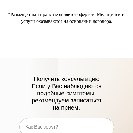
*Размещенный прайс не является офертой. Медицинские
услуги оказываются на основании договора.
Получить консультацию
ЛИЦЕНЗИИ
Если у Вас наблюдаются
подобные симптомы,
рекомендуем записаться
на прием.