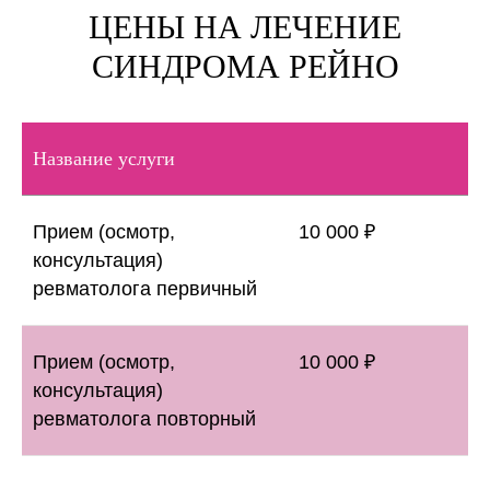
ЦЕНЫ НА ЛЕЧЕНИЕ
СИНДРОМА РЕЙНО
Название услуги
Прием (осмотр,
10 000 ₽
консультация)
ревматолога первичный
Прием (осмотр,
10 000 ₽
консультация)
ревматолога повторный