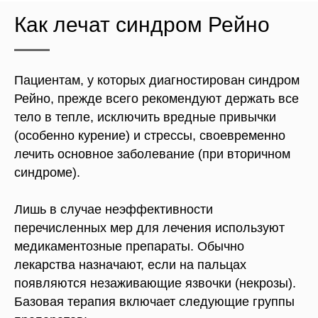
Как лечат синдром Рейно
Пациентам, у которых диагностирован синдром
Рейно, прежде всего рекомендуют держать все
тело в тепле, исключить вредные привычки
(особенно курение) и стрессы, своевременно
лечить основное заболевание (при вторичном
синдроме).
Лишь в случае неэффективности
перечисленных мер для лечения используют
медикаментозные препараты. Обычно
лекарства назначают, если на пальцах
появляются незаживающие язвочки (некрозы).
Базовая терапия включает следующие группы