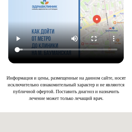
Информация и цены, размещенные на данном сайте, носят
исключительно ознакомительный характер и не являются
публичной офертой. Поставить диагноз и назначить
лечение может только лечащий врач.