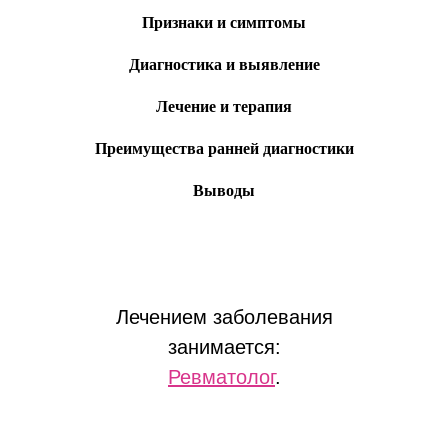
Признаки и симптомы
Диагностика и выявление
Лечение и терапия
Преимущества ранней диагностики
Выводы
Лечением заболевания
занимается:
Ревматолог
.