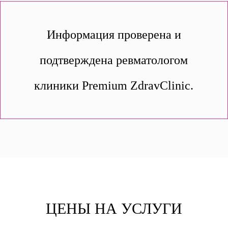
Информация проверена и
подтверждена ревматологом
клиники Premium ZdravClinic.
ЦЕНЫ НА УСЛУГИ