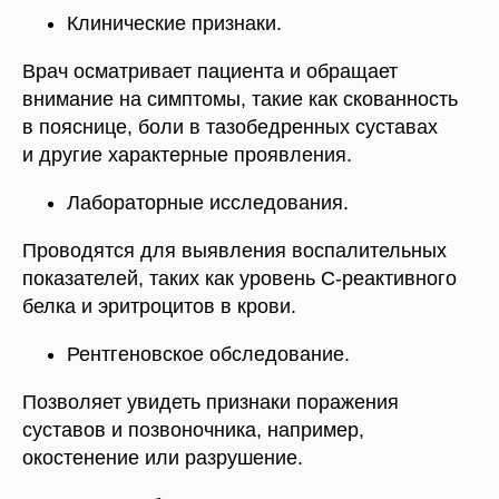
Клинические признаки.
Врач осматривает пациента и обращает
внимание на симптомы, такие как скованность
в пояснице, боли в тазобедренных суставах
и другие характерные проявления.
Лабораторные исследования.
Проводятся для выявления воспалительных
показателей, таких как уровень С-реактивного
белка и эритроцитов в крови.
Рентгеновское обследование.
Позволяет увидеть признаки поражения
суставов и позвоночника, например,
окостенение или разрушение.