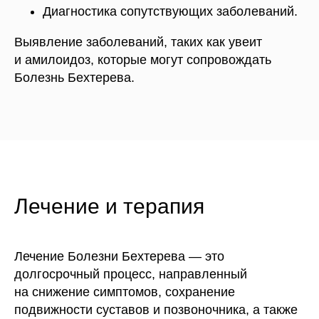
Диагностика сопутствующих заболеваний.
Выявление заболеваний, таких как увеит
и амилоидоз, которые могут сопровождать
Болезнь Бехтерева.
Лечение и терапия
Лечение Болезни Бехтерева — это
долгосрочный процесс, направленный
на снижение симптомов, сохранение
подвижности суставов и позвоночника, а также