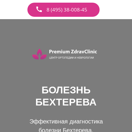
8 (495) 38-008-45
БОЛЕЗНЬ
БЕХТЕРЕВА
Эффективная диагностика
болезни Бехтерева.