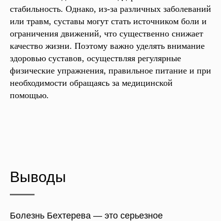
стабильность. Однако, из-за различных заболеваний
или травм, суставы могут стать источником боли и
ограничения движений, что существенно снижает
качество жизни. Поэтому важно уделять внимание
здоровью суставов, осуществляя регулярные
физические упражнения, правильное питание и при
необходимости обращаясь за медицинской
помощью.
Выводы
Болезнь Бехтерева — это серьезное