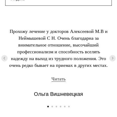
Прохожу лечение у докторов Алексеевой М.В и
Неймышевой С Н. Очень благодарна за
внимательное отношение, высочайший
профессионализм и способность вселять
надежду на выход из трудного положения. Это
очень редко бывает на приемах в других местах.
Читать
Ольга Вишневецкая