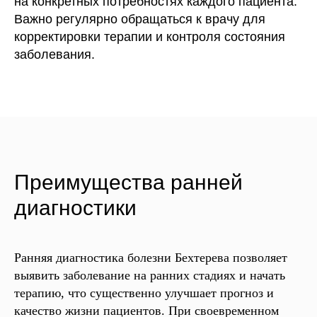
на конкретных потребностях каждого пациента.
Важно регулярно обращаться к врачу для
корректировки терапии и контроля состояния
заболевания.
Преимущества ранней
диагностики
Ранняя диагностика болезни Бехтерева позволяет
выявить заболевание на ранних стадиях и начать
терапию, что существенно улучшает прогноз и
качество жизни пациентов. При своевременном