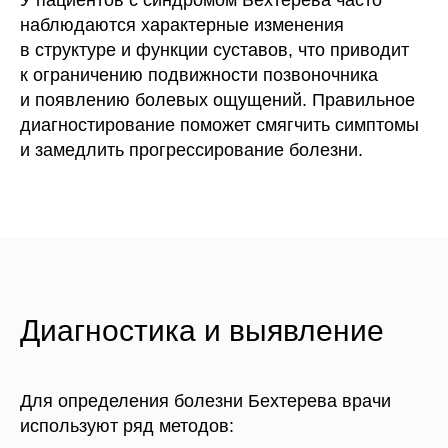
наблюдаются характерные изменения
в структуре и функции суставов, что приводит
к ограничению подвижности позвоночника
и появлению болевых ощущений. Правильное
диагностирование поможет смягчить симптомы
и замедлить прогрессирование болезни.
Диагностика и выявление
Для определения болезни Бехтерева врачи
используют ряд методов: