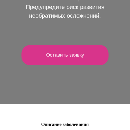
Предупредите риск развития
необратимых осложнений.
Оставить заявку
Описание заболевания