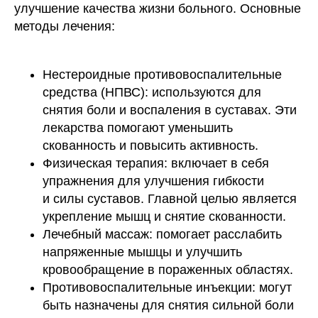
улучшение качества жизни больного. Основные
методы лечения:
Нестероидные противовоспалительные
средства (НПВС): используются для
снятия боли и воспаления в суставах. Эти
лекарства помогают уменьшить
скованность и повысить активность.
Физическая терапия: включает в себя
упражнения для улучшения гибкости
и силы суставов. Главной целью является
укрепление мышц и снятие скованности.
Лечебный массаж: помогает расслабить
напряженные мышцы и улучшить
кровообращение в пораженных областях.
Противовоспалительные инъекции: могут
быть назначены для снятия сильной боли