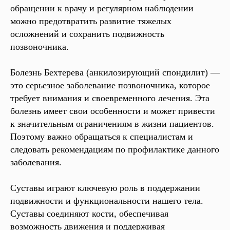
обращении к врачу и регулярном наблюдении
можно предотвратить развитие тяжелых
осложнений и сохранить подвижность
позвоночника.
Болезнь Бехтерева (анкилозирующий спондилит) —
это серьезное заболевание позвоночника, которое
требует внимания и своевременного лечения. Эта
болезнь имеет свои особенности и может привести
к значительным ограничениям в жизни пациентов.
Поэтому важно обращаться к специалистам и
следовать рекомендациям по профилактике данного
заболевания.
Суставы играют ключевую роль в поддержании
подвижности и функциональности нашего тела.
Суставы соединяют кости, обеспечивая
возможность движения и поддерживая