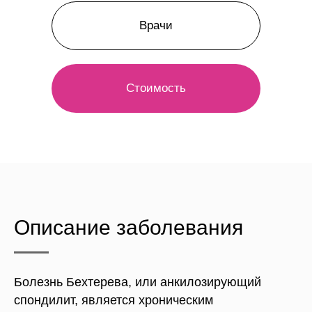
Врачи
Стоимость
Описание заболевания
Болезнь Бехтерева, или анкилозирующий
спондилит, является хроническим