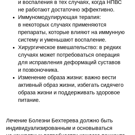
и воспаления в тех случаях, когда НПВС
не работают достаточно эффективно.
Иммуномодулирующая терапия:
в некоторых случаях применяются
препараты, которые влияют на иммунную
систему и уменьшают воспаление.
Хирургическое вмешательство: в редких
случаях может потребоваться операция
для исправления деформаций суставов
и позвоночника.
Изменение образа жизни: важно вести
активный образ жизни, избегать сидячего
образа жизни и поддерживать здоровое
питание.
Лечение Болезни Бехтерева должно быть
индивидуализированным и основываться