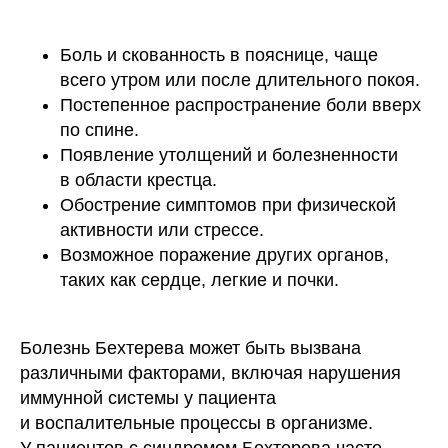
Боль и скованность в пояснице, чаще
всего утром или после длительного покоя.
Постепенное распространение боли вверх
по спине.
Появление утолщений и болезненности
в области крестца.
Обострение симптомов при физической
активности или стрессе.
Возможное поражение других органов,
таких как сердце, легкие и почки.
Болезнь Бехтерева может быть вызвана
различными факторами, включая нарушения
иммунной системы у пациента
и воспалительные процессы в организме.
У пациентов с синдромом Бехтерева часто