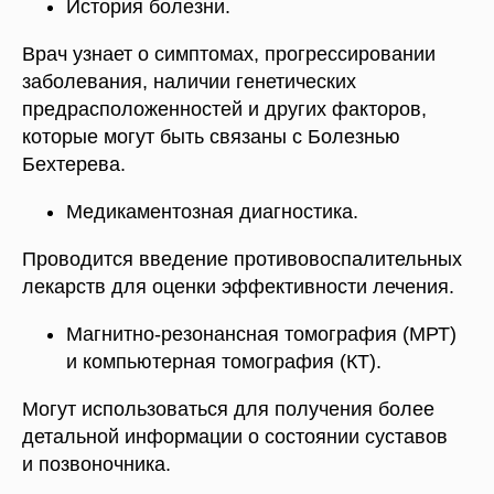
История болезни.
Врач узнает о симптомах, прогрессировании
заболевания, наличии генетических
предрасположенностей и других факторов,
которые могут быть связаны с Болезнью
Бехтерева.
Медикаментозная диагностика.
Проводится введение противовоспалительных
лекарств для оценки эффективности лечения.
Магнитно-резонансная томография (МРТ)
и компьютерная томография (КТ).
Могут использоваться для получения более
детальной информации о состоянии суставов
и позвоночника.