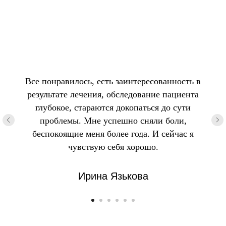
Все понравилось, есть заинтересованность в
результате лечения, обследование пациента
глубокое, стараются докопаться до сути
проблемы. Мне успешно сняли боли,
беспокоящие меня более года. И сейчас я
чувствую себя хорошо.
Ирина Язькова