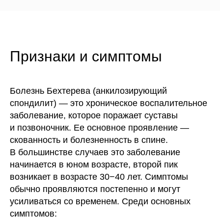
Признаки и симптомы
Болезнь Бехтерева (анкилозирующий
спондилит) — это хроническое воспалительное
заболевание, которое поражает суставы
и позвоночник. Ее основное проявление —
скованность и болезненность в спине.
В большинстве случаев это заболевание
начинается в юном возрасте, второй пик
возникает в возрасте 30−40 лет. Симптомы
обычно проявляются постепенно и могут
усиливаться со временем. Среди основных
симптомов: