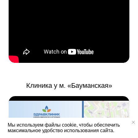
Мы используем файлы cookie, чтобы обеспечить
максимальное удобство использования сайта.