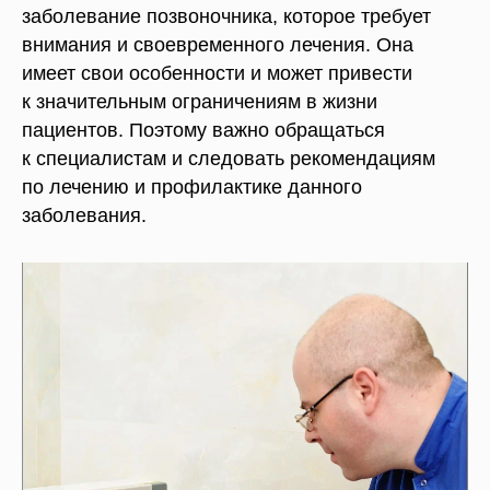
заболевание позвоночника, которое требует
внимания и своевременного лечения. Она
имеет свои особенности и может привести
к значительным ограничениям в жизни
пациентов. Поэтому важно обращаться
к специалистам и следовать рекомендациям
по лечению и профилактике данного
заболевания.