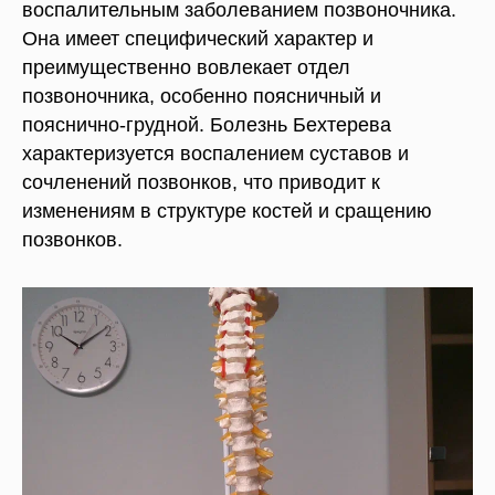
воспалительным заболеванием позвоночника.
Она имеет специфический характер и
преимущественно вовлекает отдел
позвоночника, особенно поясничный и
пояснично-грудной. Болезнь Бехтерева
характеризуется воспалением суставов и
сочленений позвонков, что приводит к
изменениям в структуре костей и сращению
позвонков.