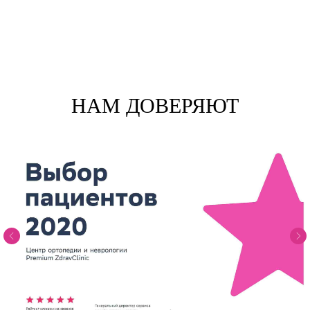
НАМ ДОВЕРЯЮТ