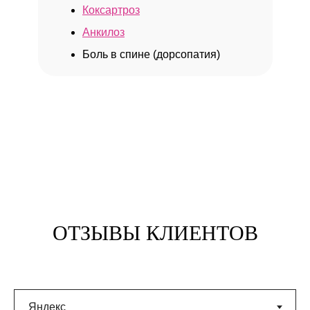
Коксартроз
Анкилоз
Боль в спине (дорсопатия)
ОТЗЫВЫ КЛИЕНТОВ