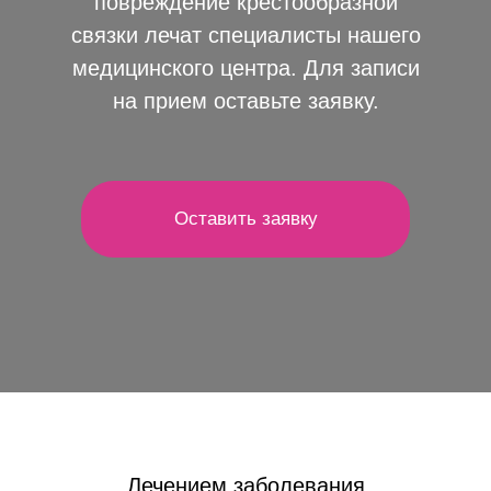
повреждение крестообразной
связки лечат специалисты нашего
медицинского центра. Для записи
на прием оставьте заявку.
Оставить заявку
Лечением заболевания