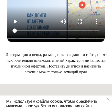
Информация и цены, размещенные на данном сайте, носят
исключительно ознакомительный характер и не являются
публичной офертой. Поставить диагноз и назначить
лечение может только лечащий врач.
Мы используем файлы cookie, чтобы обеспечить
максимальное удобство использования сайта.