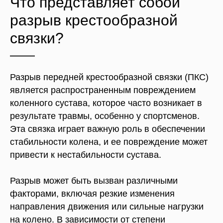
Что представляет собой
разрыв крестообразной
связки?
Разрыв передней крестообразной связки (ПКС)
является распространенным повреждением
коленного сустава, которое часто возникает в
результате травмы, особенно у спортсменов.
Эта связка играет важную роль в обеспечении
стабильности колена, и ее повреждение может
привести к нестабильности сустава.
Разрыв может быть вызван различными
факторами, включая резкие изменения
направления движения или сильные нагрузки
на колено. В зависимости от степени