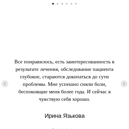
Все понравилось, есть заинтересованность в
результате лечения, обследование пациента
глубокое, стараются докопаться до сути
проблемы. Мне успешно сняли боли,
беспокоящие меня более года. И сейчас я
чувствую себя хорошо.
Ирина Язькова