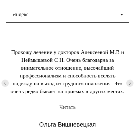
Прохожу лечение у докторов Алексеевой М.В и
Неймышевой С Н. Очень благодарна за
внимательное отношение, высочайший
профессионализм и способность вселять
надежду на выход из трудного положения. Это
очень редко бывает на приемах в других местах.
Читать
Ольга Вишневецкая