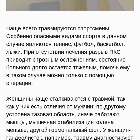
Чаще всего травмируются спортсмены.
Особенно опасными видами спорта в данном
случае являются теннис, футбол, баскетбол,
лыжи. При отсутствии лечения разрыв ПКС
приводит к грозным осложнениям, состояние
больного долго остается тяжелым, помочь ему
в таком случае можно только с помощью
операции.
Женщины чаще сталкиваются с травмой, так
как у них есть отличия от мужчин: по-другому
устроена тазовая область, иначе работают
мышцы, мышечная стабилизация колена
меньше, другой гормональный фон. У женщин-
гандболисток, например, травму диагностируют