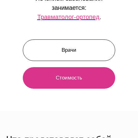
занимается:
Травматолог-ортопед
.
Врачи
Стоимость