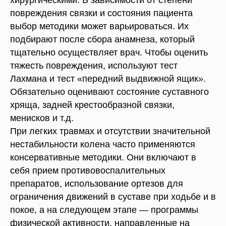
повреждения связки и состояния пациента
выбор методики может варьироваться. Их
подбирают после сбора анамнеза, который
тщательно осуществляет врач. Чтобы оценить
тяжесть повреждения, используют тест
Лахмана и тест «передний выдвижной ящик».
Обязательно оценивают состояние суставного
хряща, задней крестообразной связки,
менисков и т.д.
При легких травмах и отсутствии значительной
нестабильности колена часто применяются
консервативные методики. Они включают в
себя прием противовоспалительных
препаратов, использование ортезов для
ограничения движений в суставе при ходьбе и в
покое, а на следующем этапе — программы
физической активности, направленные на