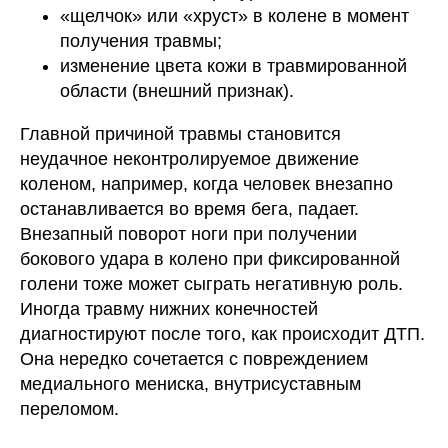
«щелчок» или «хруст» в колене в момент
получения травмы;
изменение цвета кожи в травмированной
области (внешний признак).
Главной причиной травмы становится
неудачное неконтролируемое движение
коленом, например, когда человек внезапно
останавливается во время бега, падает.
Внезапный поворот ноги при получении
бокового удара в колено при фиксированной
голени тоже может сыграть негативную роль.
Иногда травму нижних конечностей
диагностируют после того, как происходит ДТП.
Она нередко сочетается с повреждением
медиального мениска, внутрисуставным
переломом.