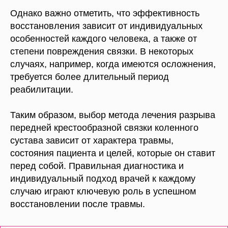
Однако важно отметить, что эффективность
восстановления зависит от индивидуальных
особенностей каждого человека, а также от
степени повреждения связки. В некоторых
случаях, например, когда имеются осложнения,
требуется более длительный период
реабилитации.
Таким образом, выбор метода лечения разрыва
передней крестообразной связки коленного
сустава зависит от характера травмы,
состояния пациента и целей, которые он ставит
перед собой. Правильная диагностика и
индивидуальный подход врачей к каждому
случаю играют ключевую роль в успешном
восстановлении после травмы.