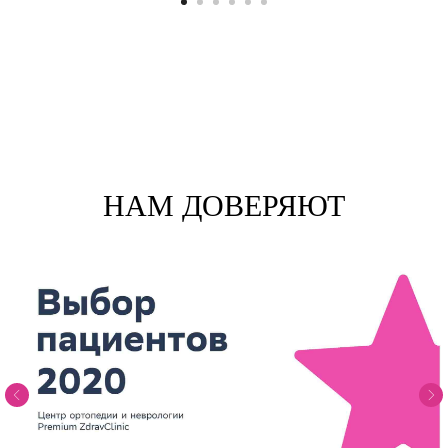
НАМ ДОВЕРЯЮТ