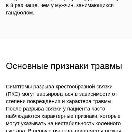
в 8 раз чаще, чем у мужчин, занимающихся
гандболом.
Основные признаки травмы
Симптомы разрыва крестообразной связки
(ПКС) могут варьироваться в зависимости от
степени повреждения и характера травмы.
После разрыва связки у пациента часто
наблюдаются характерные признаки, которые
могут указывать на нестабильность коленного
сустава. В первую очередь появляется резкая