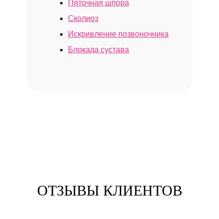
Пяточная шпора
Сколиоз
Искривление позвоночника
Блокада сустава
ОТЗЫВЫ КЛИЕНТОВ