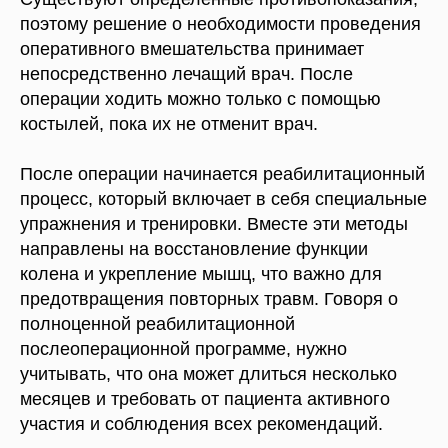
поэтому решение о необходимости проведения
оперативного вмешательства принимает
непосредственно лечащий врач. После
операции ходить можно только с помощью
костылей, пока их не отменит врач.
После операции начинается реабилитационный
процесс, который включает в себя специальные
упражнения и тренировки. Вместе эти методы
направлены на восстановление функции
колена и укрепление мышц, что важно для
предотвращения повторных травм. Говоря о
полноценной реабилитационной
послеоперационной программе, нужно
учитывать, что она может длиться несколько
месяцев и требовать от пациента активного
участия и соблюдения всех рекомендаций.