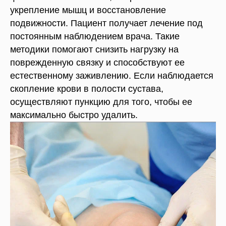
укрепление мышц и восстановление
подвижности. Пациент получает лечение под
постоянным наблюдением врача. Такие
методики помогают снизить нагрузку на
поврежденную связку и способствуют ее
естественному заживлению. Если наблюдается
скопление крови в полости сустава,
осуществляют пункцию для того, чтобы ее
максимально быстро удалить.