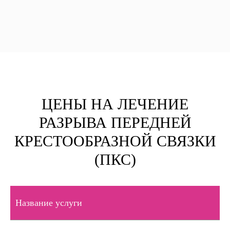
ЦЕНЫ НА ЛЕЧЕНИЕ
РАЗРЫВА ПЕРЕДНЕЙ
КРЕСТООБРАЗНОЙ СВЯЗКИ
(ПКС)
Название услуги