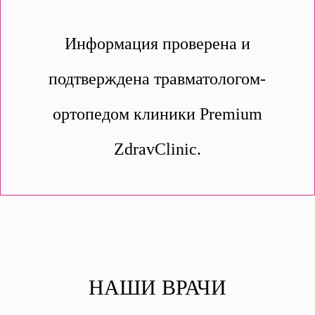
Информация проверена и
подтверждена травматологом-
ортопедом клиники Premium
ZdravClinic.
НАШИ ВРАЧИ