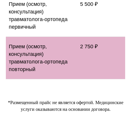
Прием (осмотр,
5 500 ₽
консультация)
травматолога-ортопеда
первичный
Прием (осмотр,
2 750 ₽
консультация)
травматолога-ортопеда
повторный
ЛИЦЕНЗИИ
*Размещенный прайс не является офертой. Медицинские
услуги оказываются на основании договора.