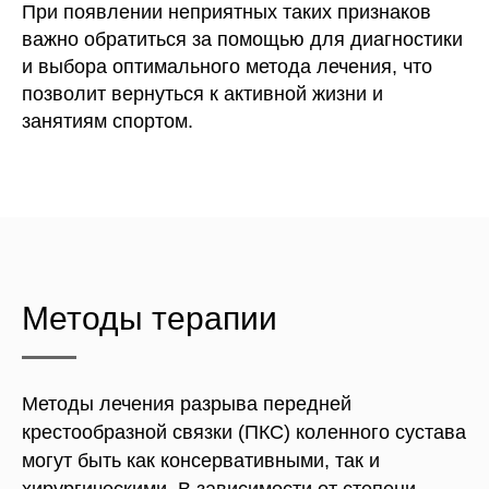
При появлении неприятных таких признаков
важно обратиться за помощью для диагностики
и выбора оптимального метода лечения, что
позволит вернуться к активной жизни и
занятиям спортом.
Методы терапии
Методы лечения разрыва передней
крестообразной связки (ПКС) коленного сустава
могут быть как консервативными, так и
хирургическими. В зависимости от степени