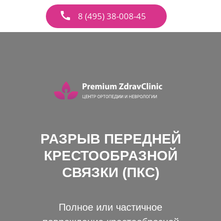
8 (495) 38-008-45
РАЗРЫВ ПЕРЕДНЕЙ
КРЕСТООБРАЗНОЙ
СВЯЗКИ (ПКС)
Полное или частичное