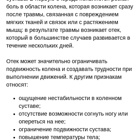
боль в области колена, которая возникает сразу
после травмы, связанная с повреждением
мягких тканей и связок или с растяжением
мышц: в результате травмы возникает отек,
который в большинстве случаев развивается в
течение нескольких дней.
Отек может значительно ограничивать
подвижность колена и создавать трудности при
выполнении движений. К другим признакам
относят:
ощущение нестабильности в коленном
суставе;
отсутствие возможности согнуть ногу или
опереться на нее;
ограничение подвижности сустава;
повышение температуры тела;