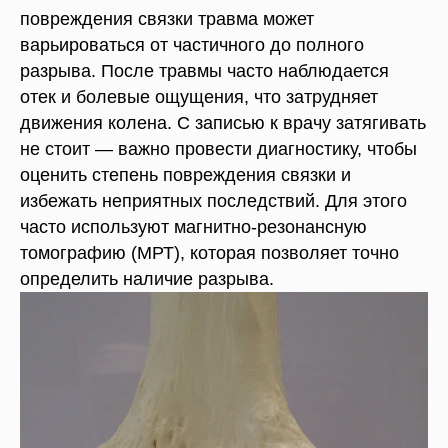
повреждения связки травма может
варьироваться от частичного до полного
разрыва. После травмы часто наблюдается
отек и болевые ощущения, что затрудняет
движения колена. С записью к врачу затягивать
не стоит — важно провести диагностику, чтобы
оценить степень повреждения связки и
избежать неприятных последствий. Для этого
часто используют магнитно-резонансную
томографию (МРТ), которая позволяет точно
определить наличие разрыва.