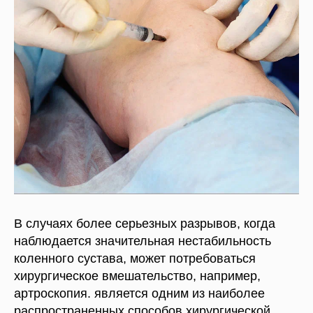
В случаях более серьезных разрывов, когда
наблюдается значительная нестабильность
коленного сустава, может потребоваться
хирургическое вмешательство, например,
артроскопия. является одним из наиболее
распространенных способов хирургической