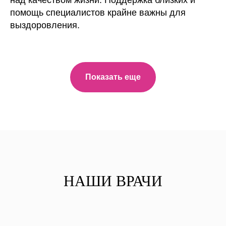
над качеством жизни. Поддержка близких и
помощь специалистов крайне важны для
выздоровления.
Показать еще
НАШИ ВРАЧИ