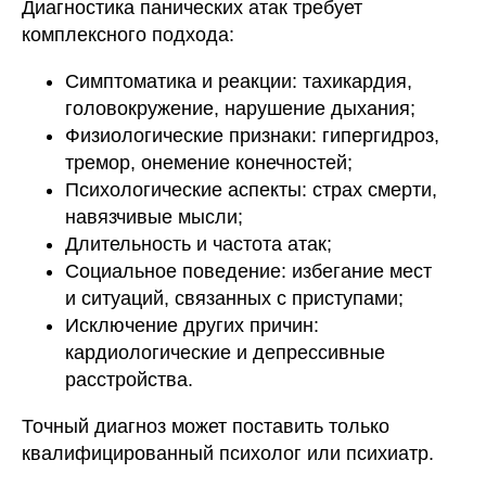
Диагностика панических атак требует
комплексного подхода:
Симптоматика и реакции: тахикардия,
головокружение, нарушение дыхания;
Физиологические признаки: гипергидроз,
тремор, онемение конечностей;
Психологические аспекты: страх смерти,
навязчивые мысли;
Длительность и частота атак;
Социальное поведение: избегание мест
и ситуаций, связанных с приступами;
Исключение других причин:
кардиологические и депрессивные
расстройства.
Точный диагноз может поставить только
квалифицированный психолог или психиатр.