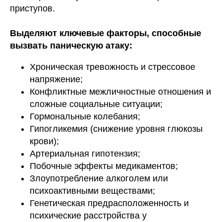
приступов.
Выделяют ключевые факторы, способные
вызвать паническую атаку:
Хроническая тревожность и стрессовое
напряжение;
Конфликтные межличностные отношения и
сложные социальные ситуации;
Гормональные колебания;
Гипогликемия (снижение уровня глюкозы
крови);
Артериальная гипотензия;
Побочные эффекты медикаментов;
Злоупотребление алкоголем или
психоактивными веществами;
Генетическая предрасположенность и
психические расстройства у