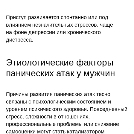
Приступ развивается спонтанно или под
влиянием незначительных стрессов, чаще
на фоне депрессии или хронического
дистресса.
Этиологические факторы
панических атак у мужчин
Причины развития панических атак тесно
связаны с психологическим состоянием и
уровнем психического здоровья. Повседневный
стресс, сложности в отношениях,
профессиональные проблемы или снижение
самооценки могут стать катализатором