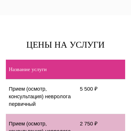
ЦЕНЫ НА УСЛУГИ
Название услуги
Прием (осмотр,
5 500 ₽
консультация) невролога
первичный
Прием (осмотр,
2 750 ₽