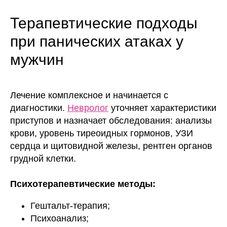
Терапевтические подходы
при панических атаках у
мужчин
Лечение комплексное и начинается с
диагностики.
Невролог
уточняет характеристики
приступов и назначает обследования: анализы
крови, уровень тиреоидных гормонов, УЗИ
сердца и щитовидной железы, рентген органов
грудной клетки.
Психотерапевтические методы:
Гештальт-терапия;
Психоанализ;