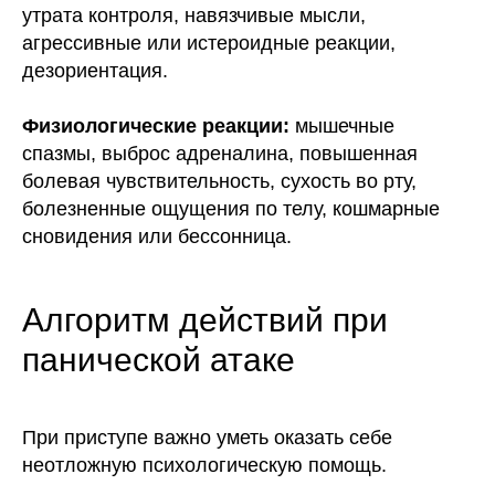
утрата контроля, навязчивые мысли,
агрессивные или истероидные реакции,
дезориентация.
Физиологические реакции:
мышечные
спазмы, выброс адреналина, повышенная
болевая чувствительность, сухость во рту,
болезненные ощущения по телу, кошмарные
сновидения или бессонница.
Алгоритм действий при
панической атаке
При приступе важно уметь оказать себе
неотложную психологическую помощь.