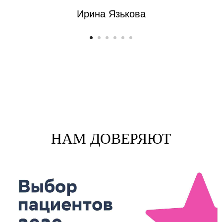
Ирина Язькова
НАМ ДОВЕРЯЮТ