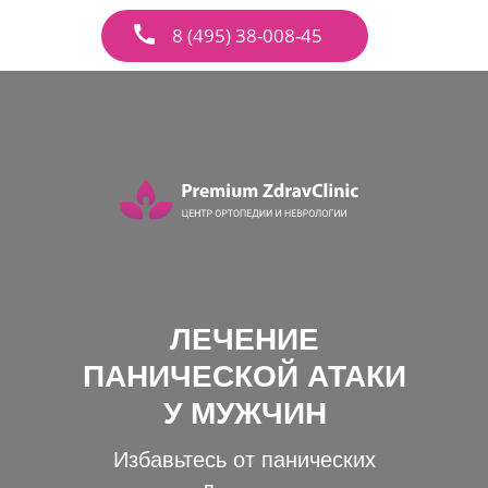
8 (495) 38-008-45
ЛЕЧЕНИЕ
ПАНИЧЕСКОЙ АТАКИ
У МУЖЧИН
Избавьтесь от панических