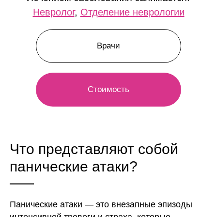
Невролог
,
Отделение неврологии
Врачи
Стоимость
Что представляют собой
панические атаки?
Панические атаки — это внезапные эпизоды