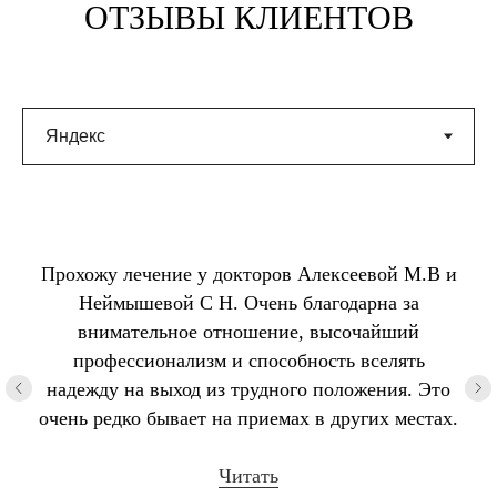
ОТЗЫВЫ КЛИЕНТОВ
Прохожу лечение у докторов Алексеевой М.В и
Неймышевой С Н. Очень благодарна за
внимательное отношение, высочайший
профессионализм и способность вселять
надежду на выход из трудного положения. Это
очень редко бывает на приемах в других местах.
Читать