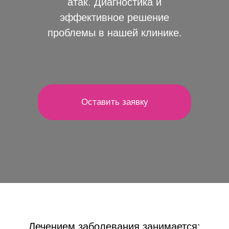
атак. Диагностика и
эффективное решение
проблемы в нашей клинике.
Оставить заявку
Лечением заболевания занимается: