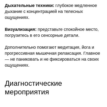
Дыхательные техники:
глубокое медленное
дыхание с концентрацией на телесных
ощущениях.
Визуализация:
представьте спокойное место,
погрузитесь в его сенсорные детали.
Дополнительно помогают медитация, йога и
прогрессивная мышечная релаксация. Главное
— не паниковать и не фиксироваться на своих
ощущениях.
Диагностические
мероприятия