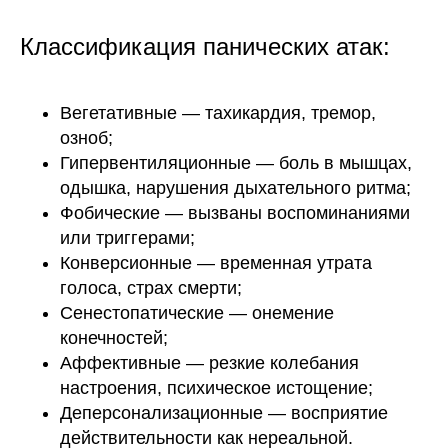
Классификация панических атак:
Вегетативные — тахикардия, тремор,
озноб;
Гипервентиляционные — боль в мышцах,
одышка, нарушения дыхательного ритма;
Фобические — вызваны воспоминаниями
или триггерами;
Конверсионные — временная утрата
голоса, страх смерти;
Сенестопатические — онемение
конечностей;
Аффективные — резкие колебания
настроения, психическое истощение;
Деперсонализационные — восприятие
действительности как нереальной.