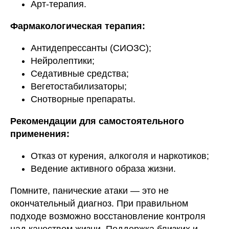
Арт-терапия.
Фармакологическая терапия:
Антидепрессанты (СИОЗС);
Нейролептики;
Седативные средства;
Вегетостабилизаторы;
Снотворные препараты.
Рекомендации для самостоятельного
применения:
Отказ от курения, алкоголя и наркотиков;
Ведение активного образа жизни.
Помните, панические атаки — это не
окончательный диагноз. При правильном
подходе возможно восстановление контроля