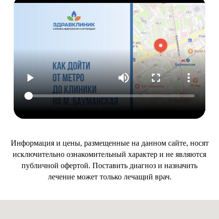
Информация и цены, размещенные на данном сайте, носят
исключительно ознакомительный характер и не являются
публичной офертой. Поставить диагноз и назначить
лечение может только лечащий врач.