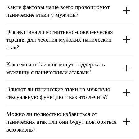
Какие факторы чаще всего провоцируют
панические атаки у мужчин?
Эффективна ли когнитивно-поведенческая
терапия для лечения мужских панических
атак?
Как семья и близкие могут поддержать
мужчину с паническими атаками?
Влияют ли панические атаки на мужскую
сексуальную функцию и как это лечить?
Можно ли полностью избавиться от
панических атак или они будут повторяться
всю жизнь?