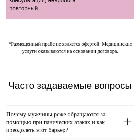
консультация) невролога
повторный
*Размещенный прайс не является офертой. Медицинские
услуги оказываются на основании договора.
Часто задаваемые вопросы
Почему мужчины реже обращаются за
помощью при панических атаках и как
преодолеть этот барьер?