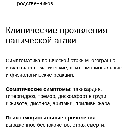
родственников.
Клинические проявления
панической атаки
Симптоматика панической атаки многогранна
и включает соматические, психоэмоциональные
и физиологические реакции.
Соматические симптомы:
тахикардия,
гипергидроз, тремор, дискомфорт в груди
и животе, диспноэ, аритмии, приливы жара.
Психоэмоциональные проявления:
выраженное беспокойство, страх смерти,