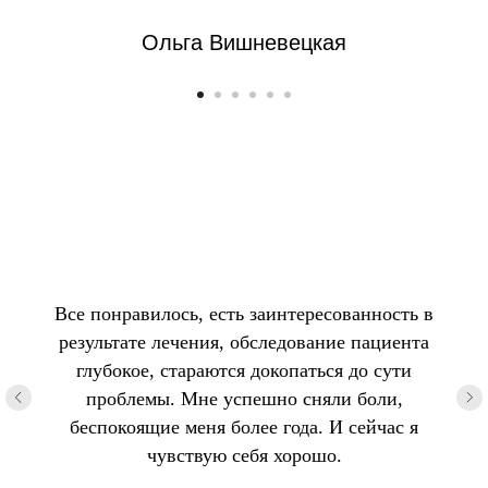
Ольга Вишневецкая
Все понравилось, есть заинтересованность в
результате лечения, обследование пациента
глубокое, стараются докопаться до сути
проблемы. Мне успешно сняли боли,
беспокоящие меня более года. И сейчас я
чувствую себя хорошо.