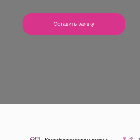
Оставить заявку