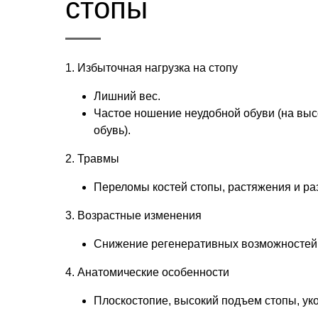
стопы
1. Избыточная нагрузка на стопу
Лишний вес.
Частое ношение неудобной обуви (на высо
обувь).
2. Травмы
Переломы костей стопы, растяжения и ра
3. Возрастные изменения
Снижение регенеративных возможностей 
4. Анатомические особенности
Плоскостопие, высокий подъем стопы, ук