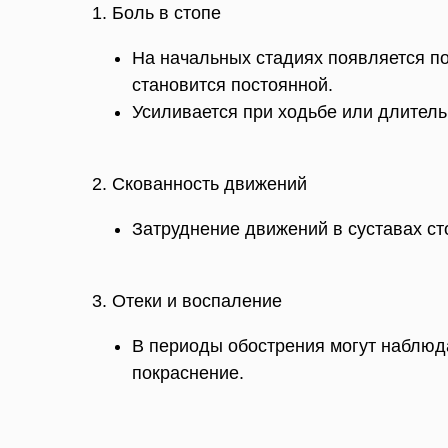
1. Боль в стопе
На начальных стадиях появляется по
становится постоянной.
Усиливается при ходьбе или длитель
2. Скованность движений
Затруднение движений в суставах ст
3. Отеки и воспаление
В периоды обострения могут наблюда
покраснение.