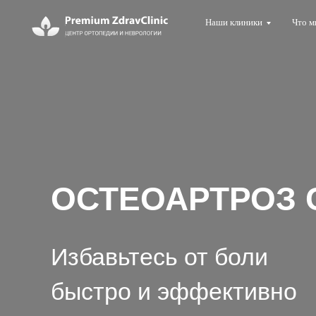
Наши клиники
Что м
ОСТЕОАРТРОЗ
Избавьтесь от боли
быстро и эффективно