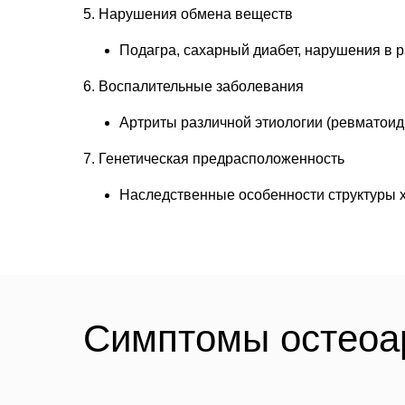
5. Нарушения обмена веществ
Подагра, сахарный диабет, нарушения в 
6. Воспалительные заболевания
Артриты различной этиологии (ревматои
7. Генетическая предрасположенность
Наследственные особенности структуры х
Симптомы остеоа