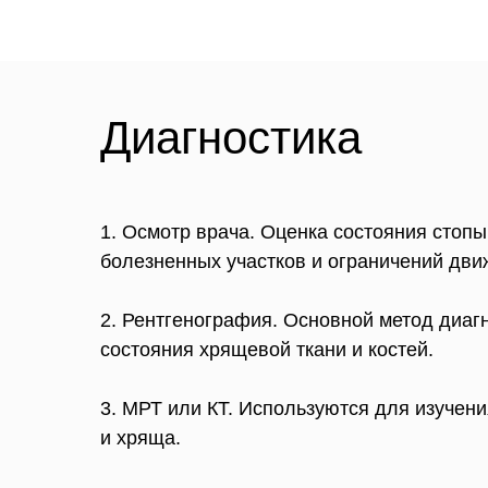
Диагностика
1. Осмотр врача. Оценка состояния стоп
болезненных участков и ограничений дви
2. Рентгенография. Основной метод диаг
состояния хрящевой ткани и костей.
3. МРТ или КТ. Используются для изучени
и хряща.