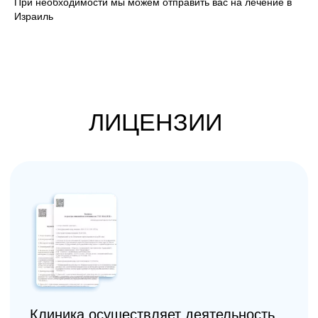
При необходимости мы можем отправить вас на лечение в
Израиль