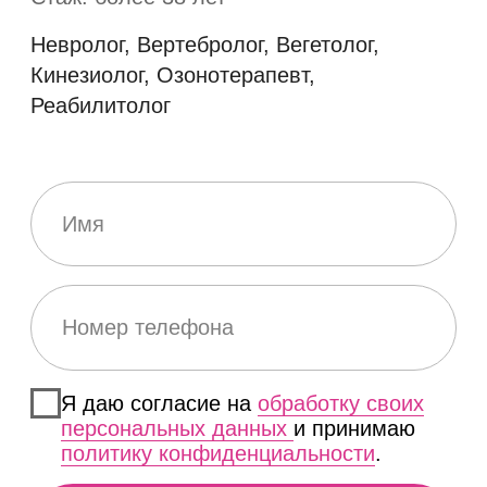
Я даю согласие на
обработку своих
персональных данных
и принимаю
политику конфиденциальности
.
ЗАПИСАТЬСЯ
ЗАПИСАТЬСЯ
Нажимая на кнопку, вы даете свое согласие на обработку
персональных данных в соответствии с
Политикой
конфиденциальности