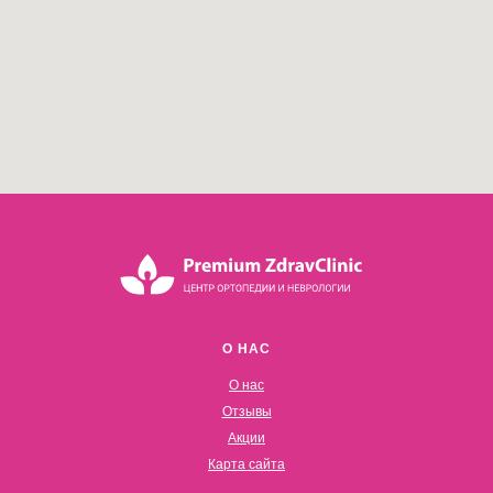
О НАС
О нас
Отзывы
Акции
Карта сайта