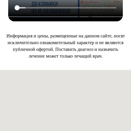
Информация и цены, размещенные на данном сайте, носят
исключительно ознакомительный характер и не являются
публичной офертой. Поставить диагноз и назначить
лечение может только лечащий врач.