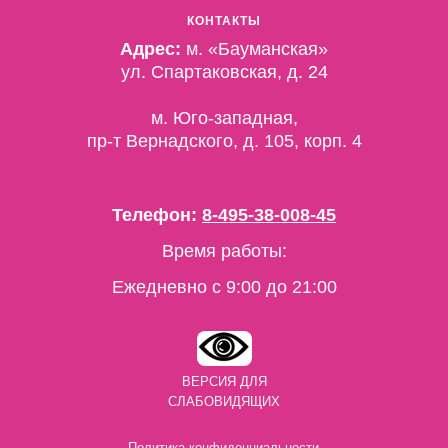
КОНТАКТЫ
Адрес:
м. «Бауманская»
ул. Спартаковская, д. 24
м. Юго-западная,
пр-т Вернадского, д. 105, корп. 4
Телефон:
8-495-38-008-45
Время работы:
Ежедневно c 9:00 до 21:00
ВЕРСИЯ ДЛЯ
СЛАБОВИДЯЩИХ
Политика конфиденциальности