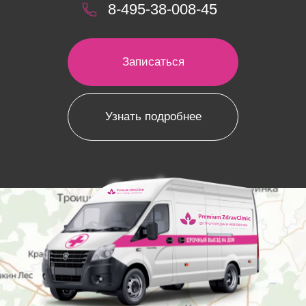
8-495-38-008-45
Записаться
Узнать подробнее