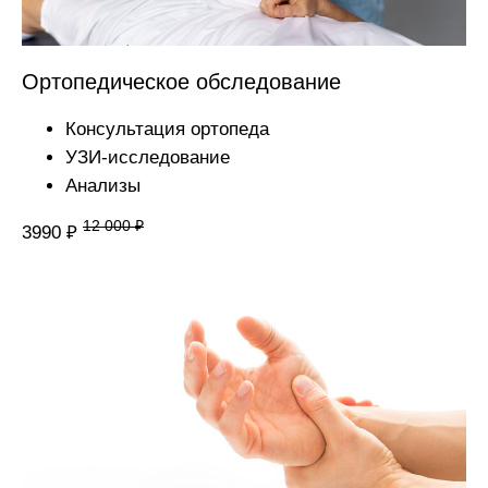
Ортопедическое обследование
Консультация ортопеда
УЗИ-исследование
Анализы
12 000 ₽
3990 ₽
ЛИЦЕНЗИИ
Клиника осуществляет деятельность