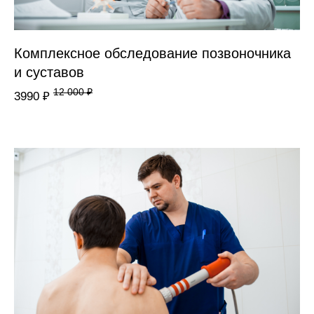
Комплексное обследование позвоночника
и суставов
12 000 ₽
3990 ₽