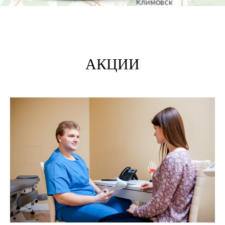
АКЦИИ