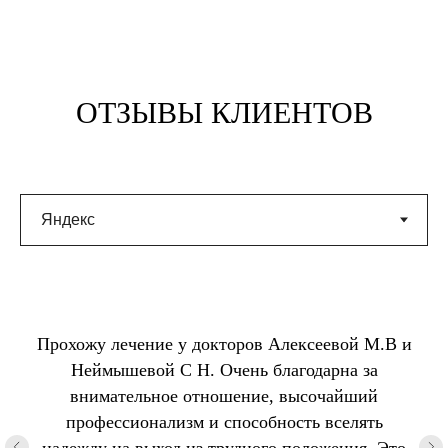
ОТЗЫВЫ КЛИЕНТОВ
Прохожу лечение у докторов Алексеевой М.В и
Неймышевой С Н. Очень благодарна за
внимательное отношение, высочайший
профессионализм и способность вселять
надежду на выход из трудного положения. Это