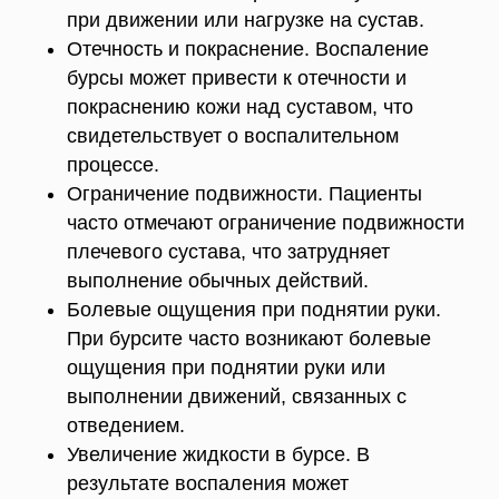
при движении или нагрузке на сустав.
Отечность и покраснение. Воспаление
бурсы может привести к отечности и
покраснению кожи над суставом, что
свидетельствует о воспалительном
процессе.
Ограничение подвижности. Пациенты
часто отмечают ограничение подвижности
плечевого сустава, что затрудняет
выполнение обычных действий.
Болевые ощущения при поднятии руки.
При бурсите часто возникают болевые
ощущения при поднятии руки или
выполнении движений, связанных с
отведением.
Увеличение жидкости в бурсе. В
результате воспаления может