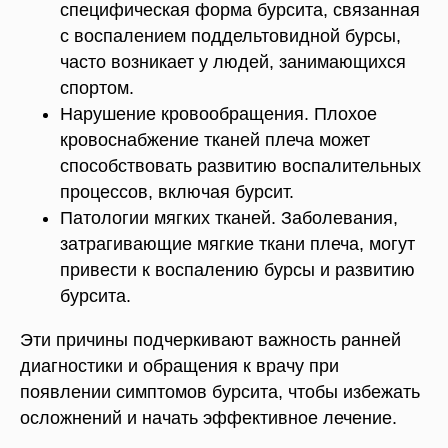
специфическая форма бурсита, связанная
с воспалением поддельтовидной бурсы,
часто возникает у людей, занимающихся
спортом.
Нарушение кровообращения. Плохое
кровоснабжение тканей плеча может
способствовать развитию воспалительных
процессов, включая бурсит.
Патологии мягких тканей. Заболевания,
затрагивающие мягкие ткани плеча, могут
привести к воспалению бурсы и развитию
бурсита.
Эти причины подчеркивают важность ранней
диагностики и обращения к врачу при
появлении симптомов бурсита, чтобы избежать
осложнений и начать эффективное лечение.