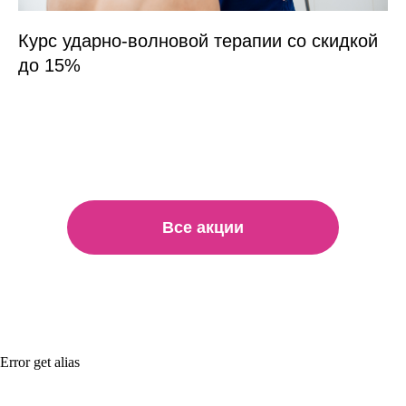
Курс ударно-волновой терапии со скидкой
до 15%
Все акции
Error get alias