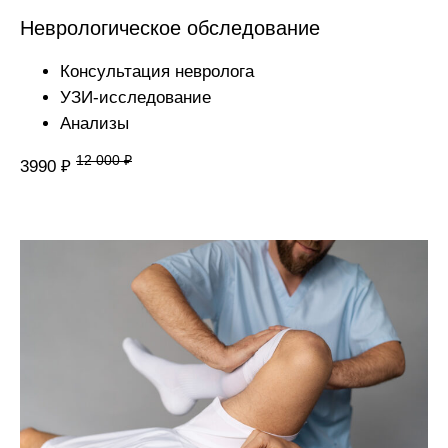
Неврологическое обследование
Консультация невролога
УЗИ-исследование
Анализы
12 000 ₽
3990 ₽