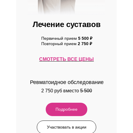
Лечение суставов
Первичный прием
5 500 ₽
Повторный прием
2 750 ₽
СМОТРЕТЬ ВСЕ ЦЕНЫ
Ревматоидное обследование
2 750 руб вместо
5 500
Подробнее
Участвовать в акции