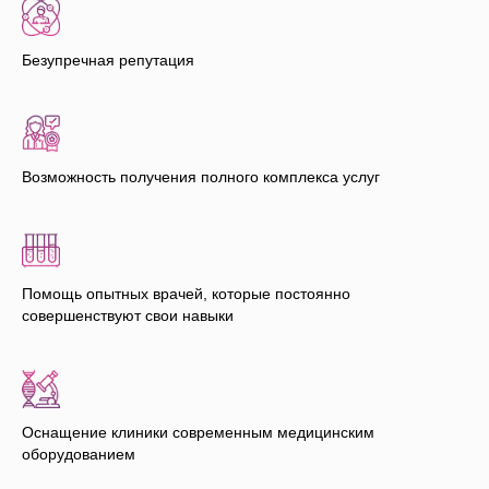
Безупречная репутация
Возможность получения полного комплекса услуг
Помощь опытных врачей, которые постоянно
совершенствуют свои навыки
Оснащение клиники современным медицинским
оборудованием