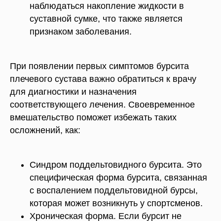
наблюдаться накопление жидкости в
суставной сумке, что также является
признаком заболевания.
При появлении первых симптомов бурсита
плечевого сустава важно обратиться к врачу
для диагностики и назначения
соответствующего лечения. Своевременное
вмешательство поможет избежать таких
осложнений, как:
Синдром поддельтовидного бурсита. Это
специфическая форма бурсита, связанная
с воспалением поддельтовидной бурсы,
которая может возникнуть у спортсменов.
Хроническая форма. Если бурсит не