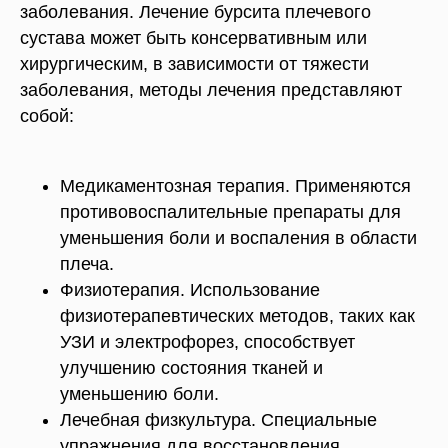
заболевания. Лечение бурсита плечевого
сустава может быть консервативным или
хирургическим, в зависимости от тяжести
заболевания, методы лечения представляют
собой:
Медикаментозная терапия. Применяются
противовоспалительные препараты для
уменьшения боли и воспаления в области
плеча.
Физиотерапия. Использование
физиотерапевтических методов, таких как
УЗИ и электрофорез, способствует
улучшению состояния тканей и
уменьшению боли.
Лечебная физкультура. Специальные
упражнения для восстановления