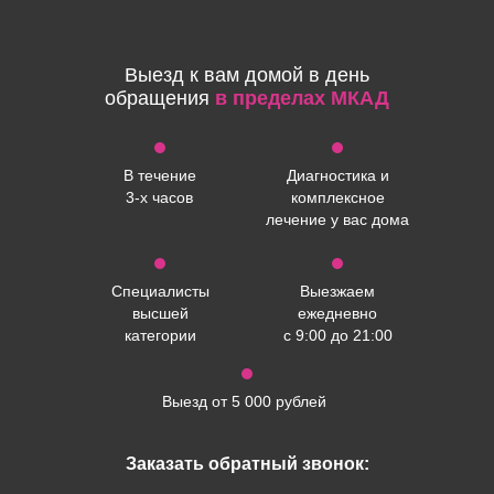
Выезд к вам домой в день
обращения
в
пределах МКАД
В течение
Диагностика и
3-х часов
комплексное
лечение у вас дома
Специалисты
Выезжаем
высшей
ежедневно
категории
с 9:00 до 21:00
Выезд от 5 000 рублей
Заказать обратный звонок: