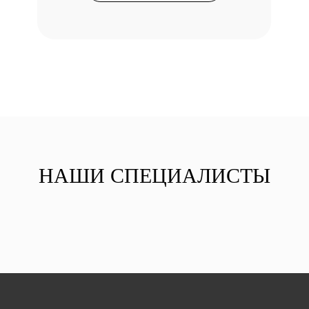
НАШИ СПЕЦИАЛИСТЫ