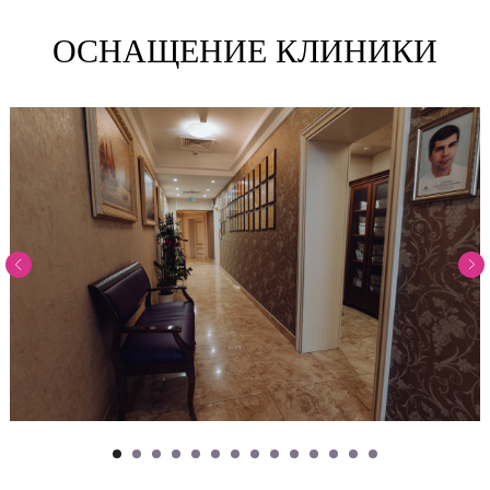
ОСНАЩЕНИЕ КЛИНИКИ