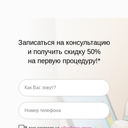
Записаться на консультацию
и получить скидку 50%
на первую процедуру!*
Я даю согласие на
обработку своих