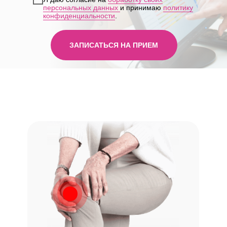
персональных данных
и принимаю
политику
конфиденциальности
.
ЗАПИСАТЬСЯ НА ПРИЕМ