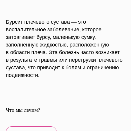
Бурсит плечевого сустава — это
воспалительное заболевание, которое
затрагивает бурсу, маленькую сумку,
заполненную жидкостью, расположенную
в области плеча. Эта болезнь часто возникает
в результате травмы или перегрузки плечевого
сустава, что приводит к болям и ограничению
подвижности.
Что мы лечим?