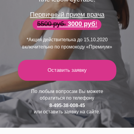
Первичный прием врача
5500 руб.
3000 руб
!
*Акция действительна до 15.10.2020
включительно по промокоду «Премиум»
Оставить заявку
По любым вопросам Вы можете
обратиться по телефону
8-495-38-008-45
или оставить заявку на сайте.