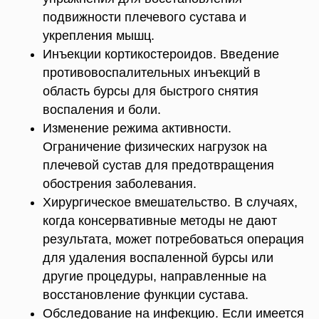
подвижности плечевого сустава и
укрепления мышц.
Инъекции кортикостероидов. Введение
противовоспалительных инъекций в
область бурсы для быстрого снятия
воспаления и боли.
Изменение режима активности.
Ограничение физических нагрузок на
плечевой сустав для предотвращения
обострения заболевания.
Хирургическое вмешательство. В случаях,
когда консервативные методы не дают
результата, может потребоваться операция
для удаления воспаленной бурсы или
другие процедуры, направленные на
восстановление функции сустава.
Обследование на инфекцию. Если имеется