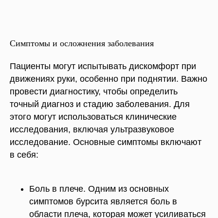
Симптомы и осложнения заболевания
Пациенты могут испытывать дискомфорт при
движениях руки, особенно при поднятии. Важно
провести диагностику, чтобы определить
точный диагноз и стадию заболевания. Для
этого могут использоваться клинические
исследования, включая ультразвуковое
исследование. Основные симптомы включают
в себя:
Боль в плече. Одним из основных
симптомов бурсита является боль в
области плеча, которая может усиливаться