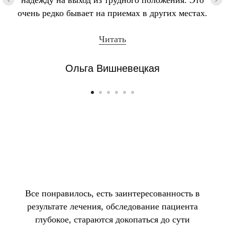
очень редко бывает на приемах в других местах.
Читать
Ольга Вишневецкая
Все понравилось, есть заинтересованность в
результате лечения, обследование пациента
глубокое, стараются докопаться до сути