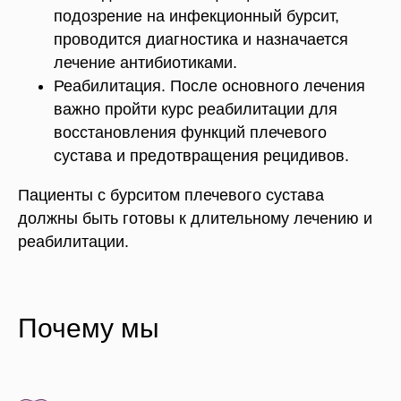
подозрение на инфекционный бурсит,
проводится диагностика и назначается
лечение антибиотиками.
Реабилитация. После основного лечения
важно пройти курс реабилитации для
восстановления функций плечевого
сустава и предотвращения рецидивов.
Пациенты с бурситом плечевого сустава
должны быть готовы к длительному лечению и
реабилитации.
Почему мы