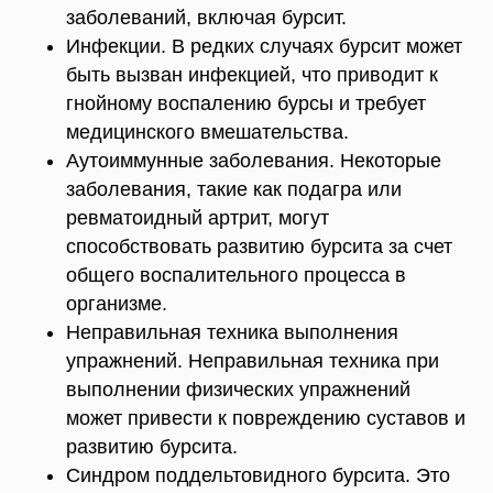
заболеваний, включая бурсит.
Инфекции. В редких случаях бурсит может
быть вызван инфекцией, что приводит к
гнойному воспалению бурсы и требует
медицинского вмешательства.
Аутоиммунные заболевания. Некоторые
заболевания, такие как подагра или
ревматоидный артрит, могут
способствовать развитию бурсита за счет
общего воспалительного процесса в
организме.
Неправильная техника выполнения
упражнений. Неправильная техника при
выполнении физических упражнений
может привести к повреждению суставов и
развитию бурсита.
Синдром поддельтовидного бурсита. Это