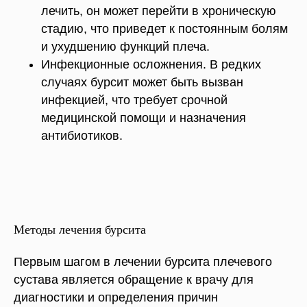
лечить, он может перейти в хроническую
стадию, что приведет к постоянным болям
и ухудшению функций плеча.
Инфекционные осложнения. В редких
случаях бурсит может быть вызван
инфекцией, что требует срочной
медицинской помощи и назначения
антибиотиков.
Методы лечения бурсита
Первым шагом в лечении бурсита плечевого
сустава является обращение к врачу для
диагностики и определения причин