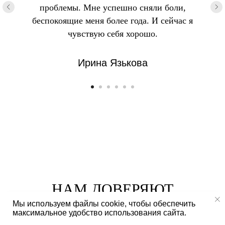
проблемы. Мне успешно сняли боли,
беспокоящие меня более года. И сейчас я
чувствую себя хорошо.
Ирина Язькова
НАМ ДОВЕРЯЮТ
Мы используем файлы cookie, чтобы обеспечить
максимальное удобство использования сайта.