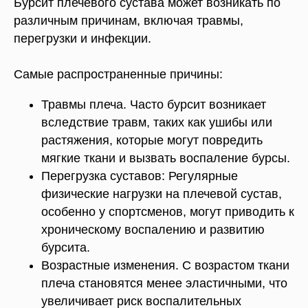
Бурсит плечевого сустава может возникать по
различным причинам, включая травмы,
перегрузки и инфекции.
Самые распространенные причины:
Травмы плеча. Часто бурсит возникает
вследствие травм, таких как ушибы или
растяжения, которые могут повредить
мягкие ткани и вызвать воспаление бурсы.
Перегрузка суставов: Регулярные
физические нагрузки на плечевой сустав,
особенно у спортсменов, могут приводить к
хроническому воспалению и развитию
бурсита.
Возрастные изменения. С возрастом ткани
плеча становятся менее эластичными, что
увеличивает риск воспалительных